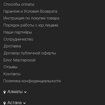
Способы оплаты
Гарантия и Условия Возврата
Инструкция по покупке товара
Порядок работы с юр.лицами
Наши партнёры
Сотрудничество
Доставка
Договор публичной оферты
Блог Мастерской
Отзывы
Контакты
Политика конфиденциальности
Алматы
Астана