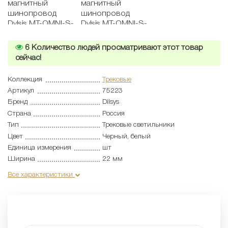
6
Количество людей просматривают этот товар
сейчас!
Коллекция
Трековые
Артикул
75223
Бренд
Dilsys
Страна
Россия
Тип
Трековые светильники
Цвет
Черный, белый
Единица измерения
шт
Ширина
22 мм
Все характеристики