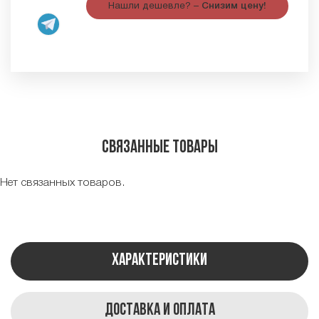
Нашли дешевле? –
Снизим цену!
Связанные товары
Нет связанных товаров.
Характеристики
Доставка и оплата