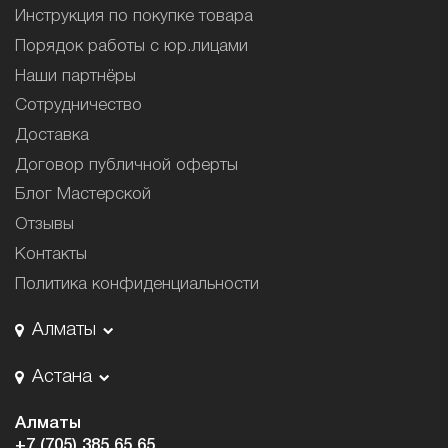
Инструкция по покупке товара
Порядок работы с юр.лицами
Наши партнёры
Сотрудничество
Доставка
Договор публичной оферты
Блог Мастерской
Отзывы
Контакты
Политика конфиденциальности
Алматы
Астана
Алматы
+7 (705) 385 65 65