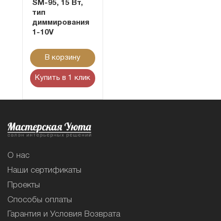
SM-95, 15 Вт,
тип
диммирования
1-10V
В корзину
Купить в 1 клик
О нас
Наши сертификаты
Проекты
Способы оплаты
Гарантия и Условия Возврата