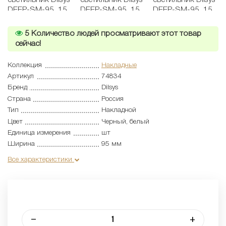
5
Количество людей просматривают этот товар
сейчас!
Коллекция
Накладные
Артикул
74834
Бренд
Dilsys
Страна
Россия
Тип
Накладной
Цвет
Черный, белый
Единица измерения
шт
Ширина
95 мм
Все характеристики
–
+