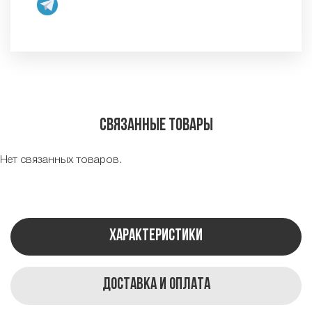
Связанные товары
Нет связанных товаров.
Характеристики
Доставка и оплата