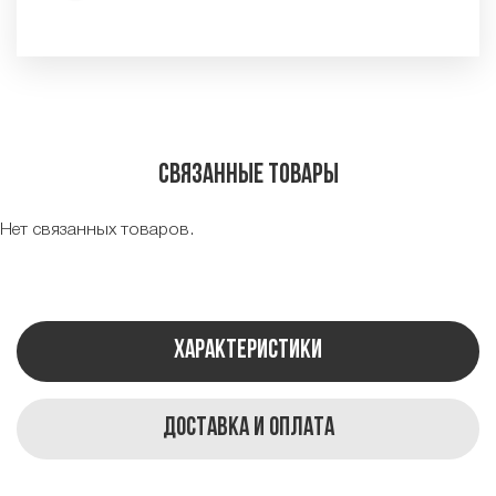
Связанные товары
Нет связанных товаров.
Характеристики
Доставка и оплата