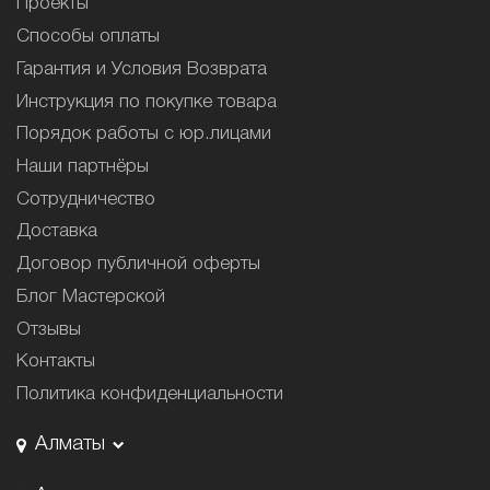
Проекты
Способы оплаты
Гарантия и Условия Возврата
Инструкция по покупке товара
Порядок работы с юр.лицами
Наши партнёры
Сотрудничество
Доставка
Договор публичной оферты
Блог Мастерской
Отзывы
Контакты
Политика конфиденциальности
Алматы