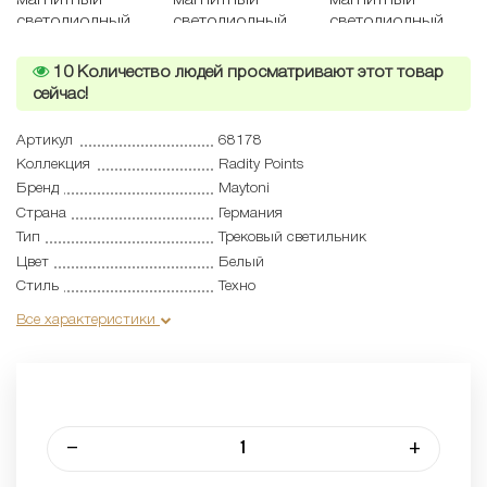
10
Количество людей просматривают этот товар
сейчас!
Артикул
68178
Коллекция
Radity Points
Бренд
Maytoni
Страна
Германия
Тип
Трековый светильник
Цвет
Белый
Стиль
Техно
Все характеристики
–
+