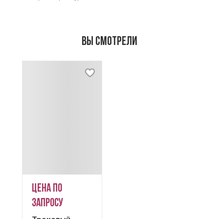
Вы смотрели
Цена по
запросу