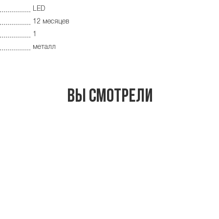
LED
12 месяцев
1
металл
Вы смотрели