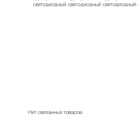
Нет связанных товаров.