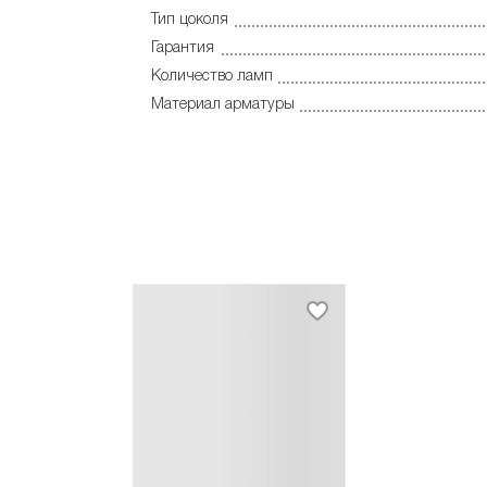
Тип цоколя
Гарантия
Количество ламп
Материал арматуры