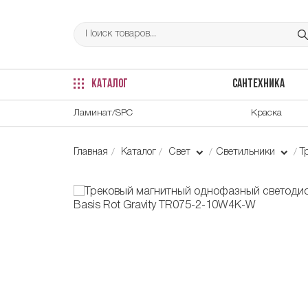
КАТАЛОГ
САНТЕХНИКА
Ламинат/SPC
Краска
Главная
Каталог
Свет
Светильники
Т