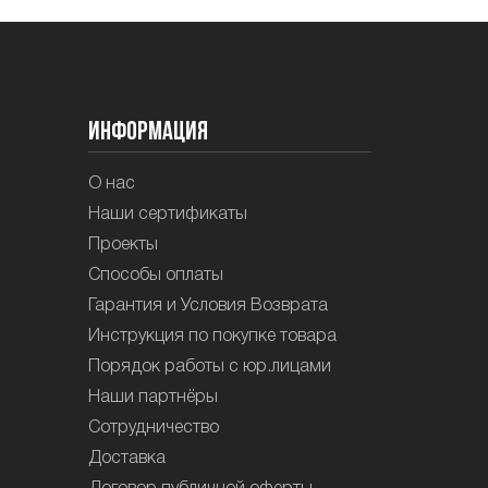
Информация
О нас
Наши сертификаты
Проекты
Способы оплаты
Гарантия и Условия Возврата
Инструкция по покупке товара
Порядок работы с юр.лицами
Наши партнёры
Сотрудничество
Доставка