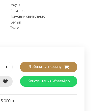
Maytoni
Германия
Трековый светильник
Белый
Техно
+
Добавить в козину
е
Консультация WhatsApp
5 000 тг.