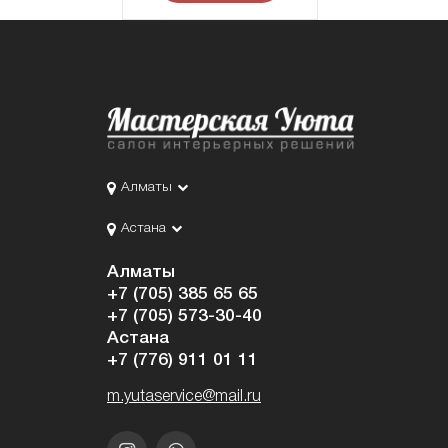
Алматы
Астана
Алматы
+7 (705) 385 65 65
+7 (705) 573-30-40
Астана
+7 (776) 911 01 11
m.yutaservice@mail.ru