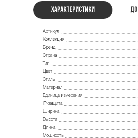
Характеристики
До
Артикул
Коллекция
Бренд
Страна
Тип
Цвет
Стиль
Материал
Единица измерения
IP-защита
Ширина
Высота
Длина
Мощность