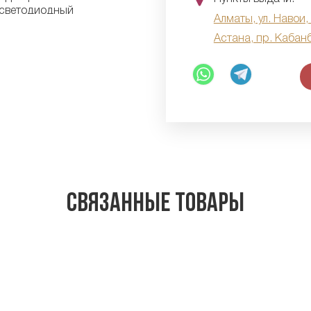
Алматы, ул. Навои,
Астана, пр. Кабан
Связанные товары