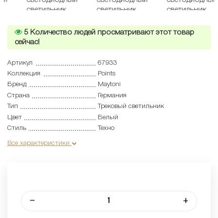
5
Количество людей просматривают этот товар
сейчас!
Артикул
67933
Коллекция
Points
Бренд
Maytoni
Страна
Германия
Тип
Трековый светильник
Цвет
Белый
Стиль
Техно
Все характеристики
–
+