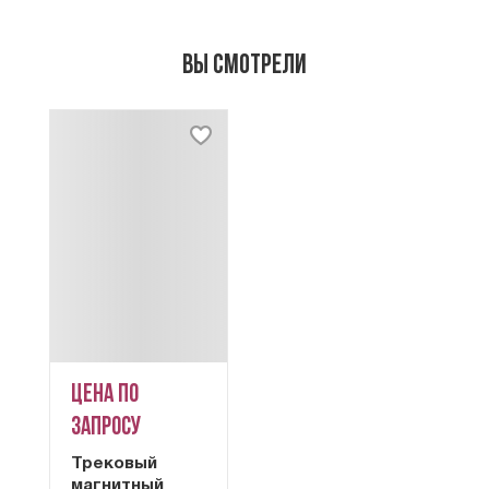
Вы смотрели
Цена по
запросу
Трековый
магнитный