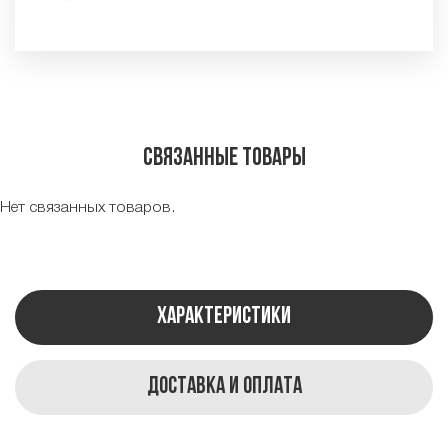
Связанные товары
Нет связанных товаров.
Характеристики
Доставка и оплата