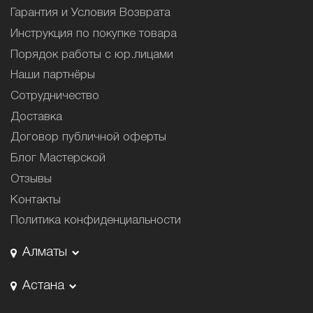
Гарантия и Условия Возврата
Инструкция по покупке товара
Порядок работы с юр.лицами
Наши партнёры
Сотрудничество
Доставка
Договор публичной оферты
Блог Мастерской
Отзывы
Контакты
Политика конфиденциальности
Алматы
Астана