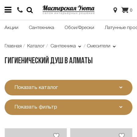
0
Акции
Сантехника
Обои/Фрески
Латунные про
Главная
Каталог
Сантехника
Смесители
Гигиенический душ в Алматы
Показать каталог
Показать фильтр