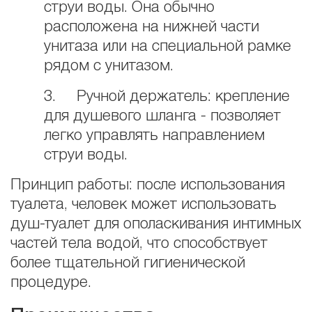
струи воды. Она обычно
расположена на нижней части
унитаза или на специальной рамке
рядом с унитазом.
3. Ручной держатель: крепление
для душевого шланга - позволяет
легко управлять направлением
струи воды.
Принцип работы: после использования
туалета, человек может использовать
душ-туалет для ополаскивания интимных
частей тела водой, что способствует
более тщательной гигиенической
процедуре.