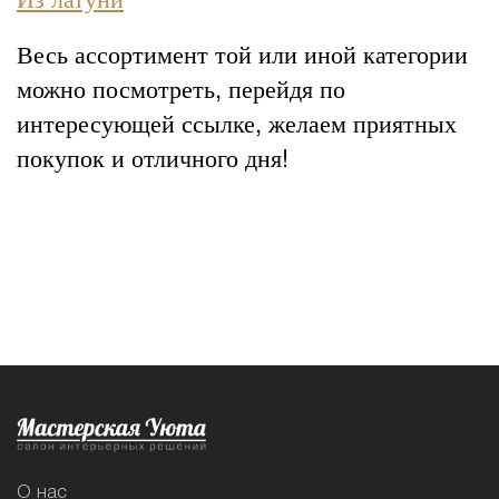
Весь ассортимент той или иной категории
можно посмотреть, перейдя по
интересующей ссылке, желаем приятных
покупок и отличного дня!
О нас