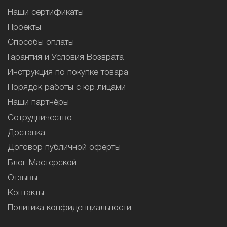
Наши сертификаты
Проекты
Способы оплаты
Гарантия и Условия Возврата
Инструкция по покупке товара
Порядок работы с юр.лицами
Наши партнёры
Сотрудничество
Доставка
Договор публичной оферты
Блог Мастерской
Отзывы
Контакты
Политика конфиденциальности