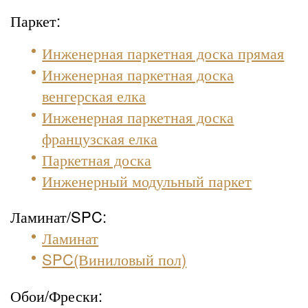
Паркет:
Инженерная паркетная доска прямая
Инженерная паркетная доска
венгерская елка
Инженерная паркетная доска
французская елка
Паркетная доска
Инженерный модульный паркет
Ламинат/SPC:
Ламинат
SPC(Виниловый пол)
Обои/Фрески: