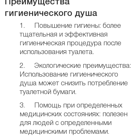
Преимущества
гигиенического душа
1. Повышение гигиены: более
тщательная и эффективная
гигиеническая процедура после
использования туалета.
2. Экологические преимущества:
Использование гигиенического
душа может снизить потребление
туалетной бумаги.
3. Помощь при определенных
медицинских состояниях: полезен
для людей с определенными
медицинскими проблемами.