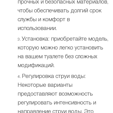
прочных и безопасных материалов,
чтобы обеспечивать долгий срок
службы и комфорт в
использовании.
Установка: приобретайте модель,
которую можно легко установить
на вашем туалете без сложных
модификаций.
Регулировка струи воды:
Некоторые варианты
предоставляют возможность
регулировать интенсивность и
направление струи воды. Это