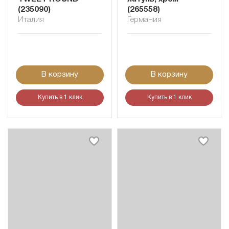
(235090)
(265558)
Италия
Германия
В корзину
В корзину
Купить в 1 клик
Купить в 1 клик