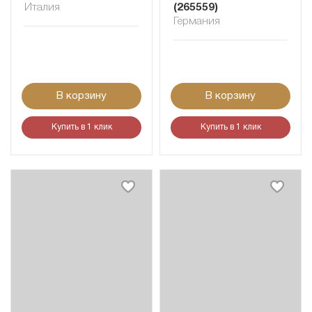
Италия
(265559)
Германия
В корзину
В корзину
Купить в 1 клик
Купить в 1 клик