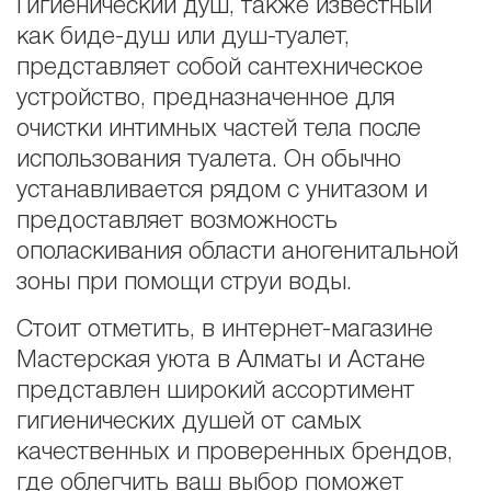
Гигиенический душ, также известный
как биде-душ или душ-туалет,
представляет собой сантехническое
устройство, предназначенное для
очистки интимных частей тела после
использования туалета. Он обычно
устанавливается рядом с унитазом и
предоставляет возможность
ополаскивания области аногенитальной
зоны при помощи струи воды.
Стоит отметить, в интернет-магазине
Мастерская уюта в Алматы и Астане
представлен широкий ассортимент
гигиенических душей от самых
качественных и проверенных брендов,
где облегчить ваш выбор поможет