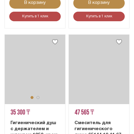
В корзину
В корзину
Купить в 1 клик
Купить в 1 клик
35 300 ₸
47 565 ₸
Гигиенический душ
Смеситель для
с держателем и
гигиенического