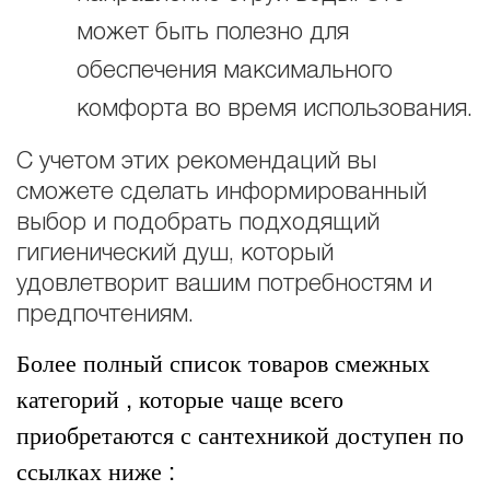
может быть полезно для
обеспечения максимального
комфорта во время использования.
С учетом этих рекомендаций вы
сможете сделать информированный
выбор и подобрать подходящий
гигиенический душ, который
удовлетворит вашим потребностям и
предпочтениям.
Более полный список товаров смежных
категорий , которые чаще всего
приобретаются с сантехникой доступен по
ссылках ниже :