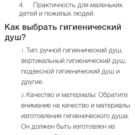
4. Практичность для маленьких
детей и пожилых людей.
Как выбрать гигиенический
душ?
Тип: ручной гигиенический душ,
вертикальный гигиенический душ,
подвесной гигиенический душ и
другие.
Качество и материалы: Обратите
внимание на качество и материалы
изготовления гигиенического душа.
Он должен быть изготовлен из