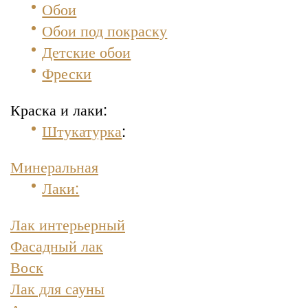
Обои
Обои под покраску
Детские обои
Фрески
Краска и лаки:
Штукатурка
:
Минеральная
Лаки:
Лак интерьерный
Фасадный лак
Воск
Лак для сауны