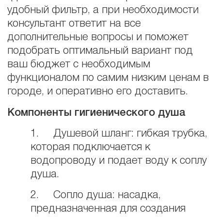
удобный фильтр, а при необходимости
консультант ответит на все
дополнительные вопросы и поможет
подобрать оптимальный вариант под
ваш бюджет с необходимым
функционалом по самим низким ценам в
городе, и оперативно его доставить.
Компоненты гигиенического душа
1. Душевой шланг: гибкая трубка,
которая подключается к
водопроводу и подает воду к соплу
душа.
2. Сопло душа: насадка,
предназначенная для создания