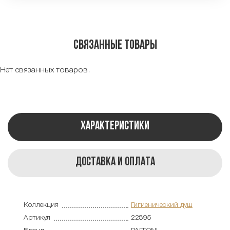
Связанные товары
Нет связанных товаров.
Характеристики
Доставка и оплата
Коллекция
Гигиенический душ
Артикул
22895