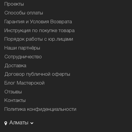
Проекты
Способы оплаты
Гарантия и Условия Возврата
Инструкция по покупке товара
Порядок работы с юр.лицами
Наши партнёры
Сотрудничество
Доставка
Договор публичной оферты
Блог Мастерской
Отзывы
Контакты
Политика конфиденциальности
Алматы