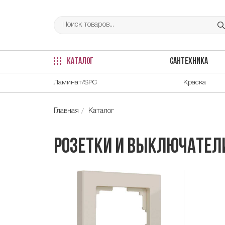
КАТАЛОГ
САНТЕХНИКА
Ламинат/SPC
Краска
Главная
Каталог
Розетки и выключател