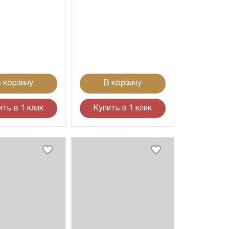
 корзину
В корзину
ить в 1 клик
Купить в 1 клик