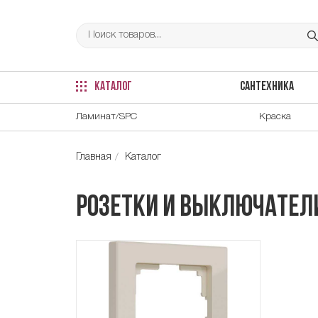
КАТАЛОГ
САНТЕХНИКА
Ламинат/SPC
Краска
Главная
Каталог
Розетки и выключател