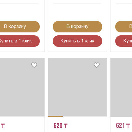
В корзину
В корзину
В
Купить в 1 клик
Купить в 1 клик
Куп
 ₸
620 ₸
621 ₸