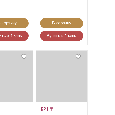
 корзину
В корзину
ить в 1 клик
Купить в 1 клик
621 ₸