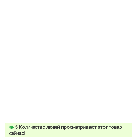
5
Количество людей просматривают этот товар
сейчас!