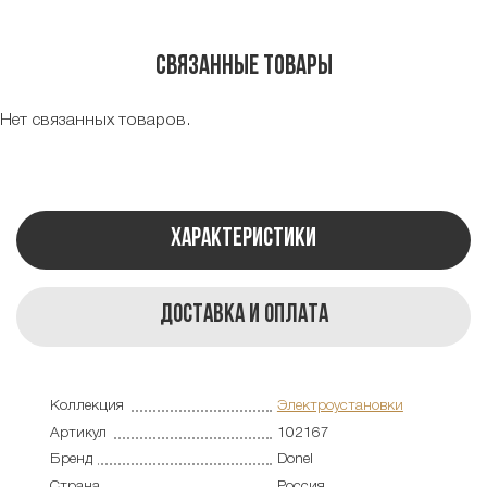
Связанные товары
Нет связанных товаров.
Характеристики
Доставка и оплата
Коллекция
Электроустановки
Артикул
102167
Бренд
Donel
Страна
Россия