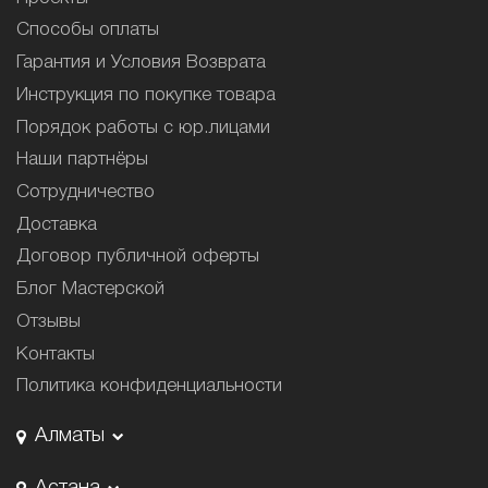
Способы оплаты
Гарантия и Условия Возврата
Инструкция по покупке товара
Порядок работы с юр.лицами
Наши партнёры
Сотрудничество
Доставка
Договор публичной оферты
Блог Мастерской
Отзывы
Контакты
Политика конфиденциальности
Алматы