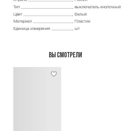
Тип
выключатель кнопочный
Цвет
Белый
Материал
Пластик
Единица измерения
шт
Вы смотрели