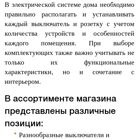
В электрической системе дома необходимо
правильно располагать и устанавливать
каждый выключатель и розетку с учетом
количества устройств и особенностей
каждого помещения. При выборе
комплектующих также важно учитывать не
только их функциональные
характеристики, но и сочетание с
интерьером.
В ассортименте магазина
представлены различные
позиции:
Разнообразные выключатели и