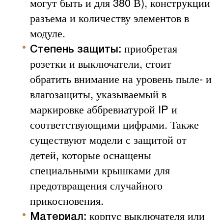
могут быть и для 380 В), конструкции
разъема и количеству элементов в
модуле.
приобретая
Степень защиты:
розетки и выключатели, стоит
обратить внимание на уровень пыле- и
влагозащиты, указываемый в
маркировке аббревиатурой IP и
соответствующими цифрами. Также
существуют модели с защитой от
детей, которые оснащены
специальными крышками для
предотвращения случайного
прикосновения.
корпус выключателя или
Материал: