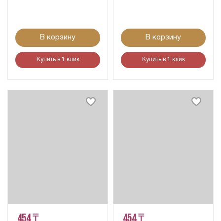
В корзину
В корзину
Купить в 1 клик
Купить в 1 клик
454 ₸
454 ₸