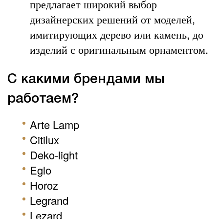
предлагает широкий выбор
дизайнерских решений от моделей,
имитирующих дерево или камень, до
изделий с оригинальным орнаментом.
С какими брендами мы
работаем?
Arte Lamp
Citilux
Deko-light
Eglo
Horoz
Legrand
Lezard