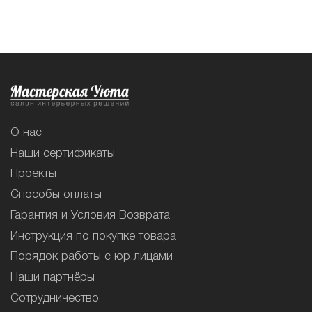
О нас
Наши сертификаты
Проекты
Способы оплаты
Гарантия и Условия Возврата
Инструкция по покупке товара
Порядок работы с юр.лицами
Наши партнёры
Сотрудничество