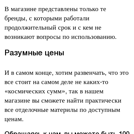
В магазине представлены только те
бренды, с которыми работали
продолжительный срок и с кем не
возникают вопросы по использованию.
Разумные цены
И в самом конце, хотим развенчать, что это
все стоит на самом деле не каких-то
«космических сумм», так в нашем
магазине вы сможете найти практически
все отделочные материлы по доступным
ценам.