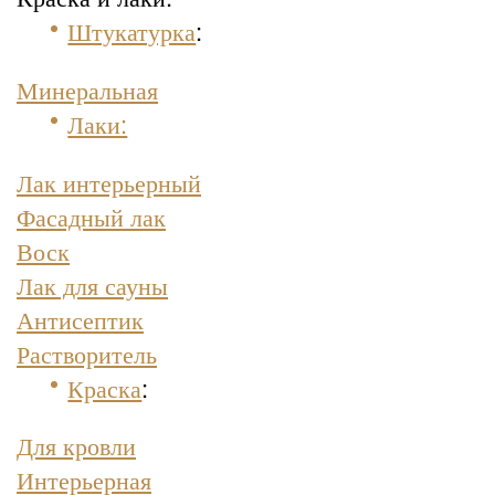
Штукатурка
:
Минеральная
Лаки:
Лак интерьерный
Фасадный лак
Воск
Лак для сауны
Антисептик
Растворитель
Краска
:
Для кровли
Интерьерная