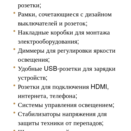
розетки;
Рамки, сочетающиеся с дизайном
выключателей и розеток;
Накладные коробки для монтажа
электрооборудования;
Диммеры для регулировки яркости
освещения;
Удобные USB-розетки для зарядки
устройств;
Розетки для подключения HDMI,
интернета, телефона;
Системы управления освещением;
Стабилизаторы напряжения для
защиты техники от перепадов;