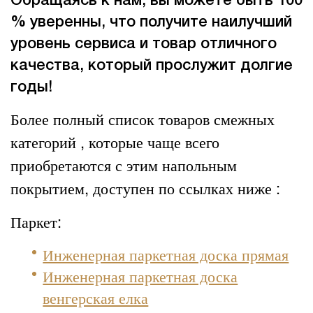
Обращаясь к нам, вы можете быть 100
% уверенны, что получите наилучший
уровень сервиса и товар отличного
качества, который прослужит долгие
годы!
Более полный список товаров смежных
категорий , которые чаще всего
приобретаются с этим напольным
покрытием, доступен по ссылках ниже :
Паркет:
Инженерная паркетная доска прямая
Инженерная паркетная доска
венгерская елка