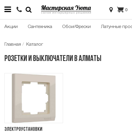
0
Акции
Сантехника
Обои/Фрески
Латунные про
Главная
Каталог
Розетки и выключатели в Алматы
Электроустановки