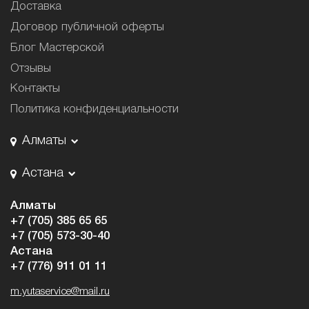
Доставка
Договор публичной оферты
Блог Мастерской
Отзывы
Контакты
Политика конфиденциальности
Алматы
Астана
Алматы
+7 (705) 385 65 65
+7 (705) 573-30-40
Астана
+7 (776) 911 01 11
m.yutaservice@mail.ru