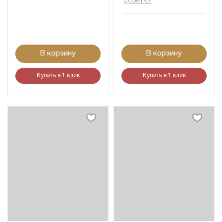
розетки
В корзину
В корзину
Купить в 1 клик
Купить в 1 клик