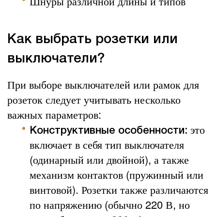
Шнуры различной длины и типов
Как выбрать розетки или
выключатели?
При выборе выключателей или рамок для
розеток следует учитывать несколько
важных параметров:
это
Конструктивные особенности:
включает в себя тип выключателя
(одинарный или двойной), а также
механизм контактов (пружинный или
винтовой). Розетки также различаются
по напряжению (обычно 220 В, но