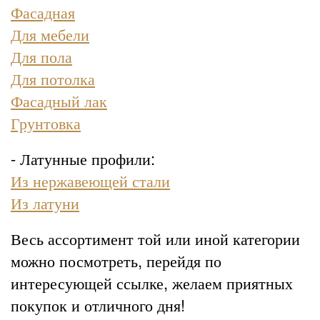
Фасадная
Для мебели
Для пола
Для потолка
Фасадный лак
Грунтовка
- Латунные профили:
Из нержавеющей стали
Из латуни
Весь ассортимент той или иной категории
можно посмотреть, перейдя по
интересующей ссылке, желаем приятных
покупок и отличного дня!