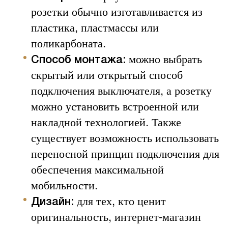
розетки обычно изготавливается из
пластика, пластмассы или
поликарбоната.
можно выбрать
Способ монтажа:
скрытый или открытый способ
подключения выключателя, а розетку
можно установить встроенной или
накладной технологией. Также
существует возможность использовать
переносной принцип подключения для
обеспечения максимальной
мобильности.
для тех, кто ценит
Дизайн:
оригинальность, интернет-магазин