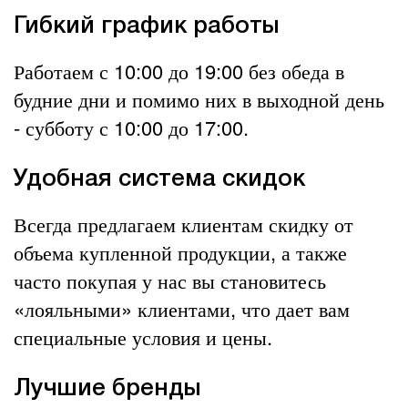
Гибкий график работы
Работаем с 10:00 до 19:00 без обеда в
будние дни и помимо них в выходной день
- субботу с 10:00 до 17:00.
Удобная система скидок
Всегда предлагаем клиентам скидку от
объема купленной продукции, а также
часто покупая у нас вы становитесь
«лояльными» клиентами, что дает вам
специальные условия и цены.
Лучшие бренды