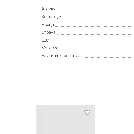
Артикул
Коллекция
Бренд
Страна
Цвет
Материал
Единица измерения