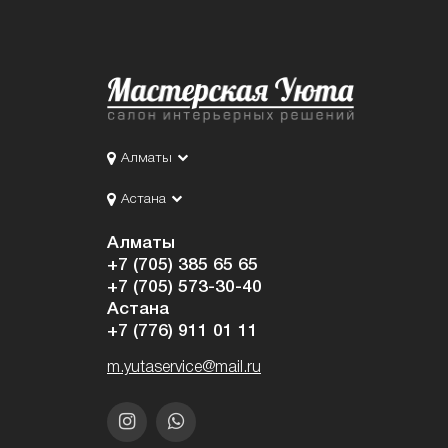
Алматы
Астана
Алматы
+7 (705) 385 65 65
+7 (705) 573-30-40
Астана
+7 (776) 911 01 11
m.yutaservice@mail.ru