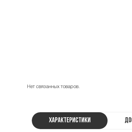
Нет связанных товаров.
Характеристики
До