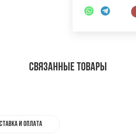
Связанные товары
ставка и оплата