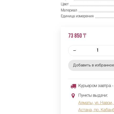
Цвет
Материал
Единица измерения
73 850 ₸
–
Добавить в избранно
Курьером завтра - 
Пункты выдачи:
Алматы, ул. Навои,
Астана, пр. Кабан