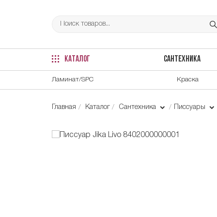
КАТАЛОГ
САНТЕХНИКА
Ламинат/SPC
Краска
Главная
Каталог
Сантехника
Писсуары