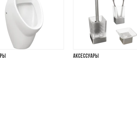
ары
Аксессуары