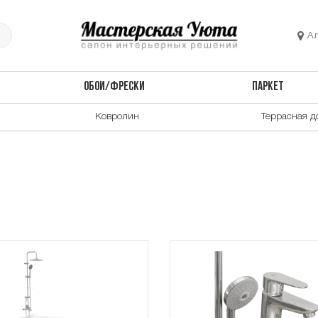
А
ОБОИ/ФРЕСКИ
ПАРКЕТ
Ковролин
Террасная д