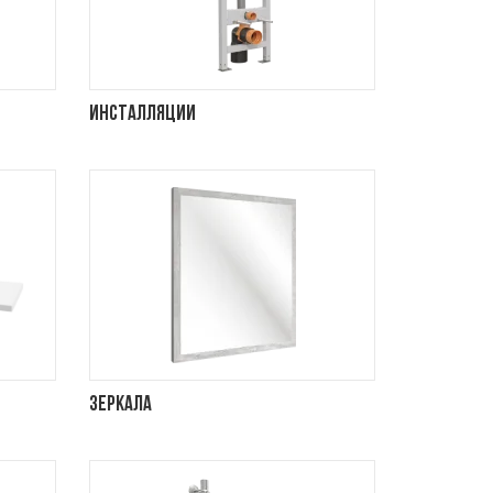
Инсталляции
Зеркала