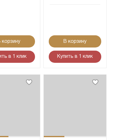
 корзину
В корзину
ить в 1 клик
Купить в 1 клик