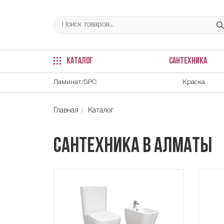
КАТАЛОГ
САНТЕХНИКА
Ламинат/SPC
Краска
Главная
Каталог
Сантехника в Алматы