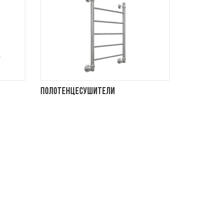
Полотенцесушители