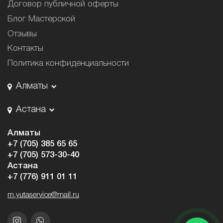
Договор публичной оферты
Блог Мастерской
Отзывы
Контакты
Политика конфиденциальности
Алматы
Астана
Алматы
+7 (705) 385 65 65
+7 (705) 573-30-40
Астана
+7 (776) 911 01 11
m.yutaservice@mail.ru