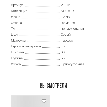
Артикул
21118
Коллекция
M9040D
Бренд
HANS
Страна
Германия
Тип
прямоугольная
Цвет
Серый
Материал
Фарфор
Единица измерения
шт
Ширина
60
Глубина
35
Форма
Прямоугольная
Вы смотрели