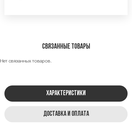
Связанные товары
Нет связанных товаров.
Характеристики
Доставка и оплата