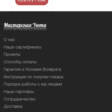
Купить в 1 клик
О нас
Наши сертификаты
Проекты
Способы оплаты
Гарантия и Условия Возврата
Инструкция по покупке товара
Порядок работы с юр.лицами
Наши партнёры
Сотрудничество
Доставка