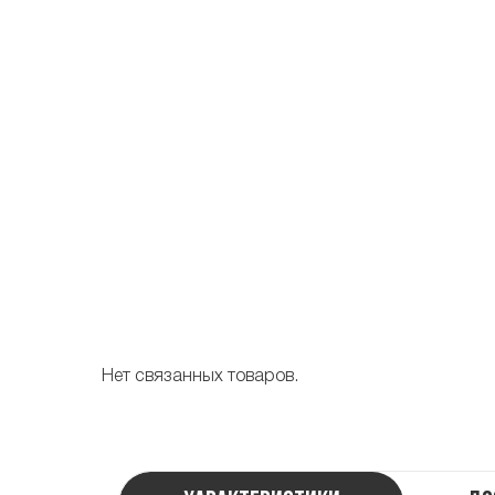
Нет связанных товаров.