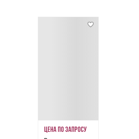
Цена по запросу