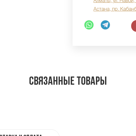
Алматы, ул. Навои,
Астана, пр. Кабан
Связанные товары