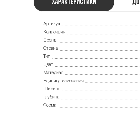
Характеристики
До
Артикул
Коллекция
Бренд
Страна
Тип
Цвет
Материал
Единица измерения
Ширина
Глубина
Форма