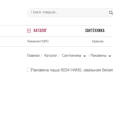
КАТАЛОГ
САНТЕХНИКА
Ламинат/SPC
Краска
Главная
Каталог
Сантехника
Раковины