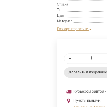
Страна
Тип
Цвет
Материал
Все характеристики
–
Добавить в избранно
Курьером завтра - 
Пункты выдачи: