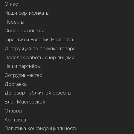
О нас
Наши сертификаты
Проекты
Способы оплаты
Гарантия и Условия Возврата
Инструкция по покупке товара
Порядок работы с юр.лицами
Наши партнёры
Сотрудничество
Доставка
Договор публичной оферты
Блог Мастерской
Отзывы
Контакты
Политика конфиденциальности