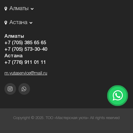
Алматы
Астана
Алматы
+7 (705) 385 65 65
+7 (705) 573-30-40
Астана
+7 (776) 911 01 11
m.yutaservice@mail.ru
Copyright © 2025. ТОО «Мастерская уюта» All rights reserved