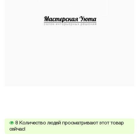
8
Количество людей просматривают этот товар
сейчас!