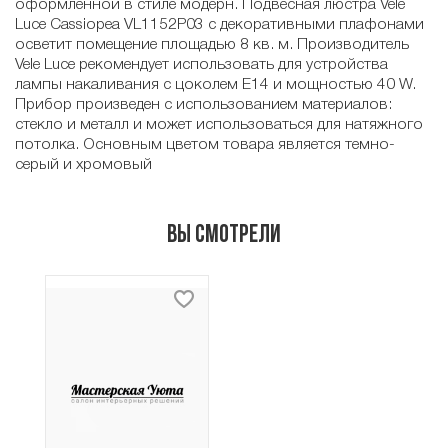
оформленной в стиле модерн. Подвесная люстра Vele
Luce Cassiopea VL1152P03 с декоративными плафонами
осветит помещение площадью 8 кв. м. Производитель
Vele Luce рекомендует использовать для устройства
лампы накаливания с цоколем E14 и мощностью 40 W.
Прибор произведен с использованием материалов:
стекло и металл и может использоваться для натяжного
потолка. Основным цветом товара является темно-
серый и хромовый
Вы смотрели