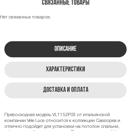
Связанные товары
Нет связанных товаров.
Описание
Характеристики
Доставка и оплата
Превосходная модель VL1152P03 от итальянской
компании Vele Luce относится к коллекции Cassiopea и
отлично подойдет для установки на потолок спальни,