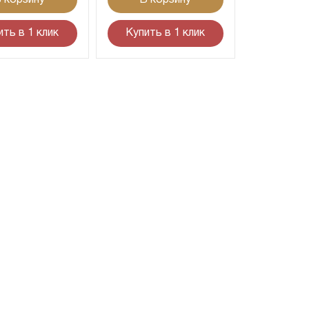
ить в 1 клик
Купить в 1 клик