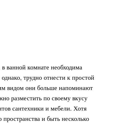
 в ванной комнате необходима
однако, трудно отнести к простой
ним видом они больше напоминают
но разместить по своему вкусу
нтов сантехники и мебели. Хотя
о пространства и быть несколько