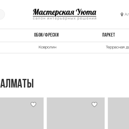
А
ОБОИ/ФРЕСКИ
ПАРКЕТ
Ковролин
Террасная д
 Алматы