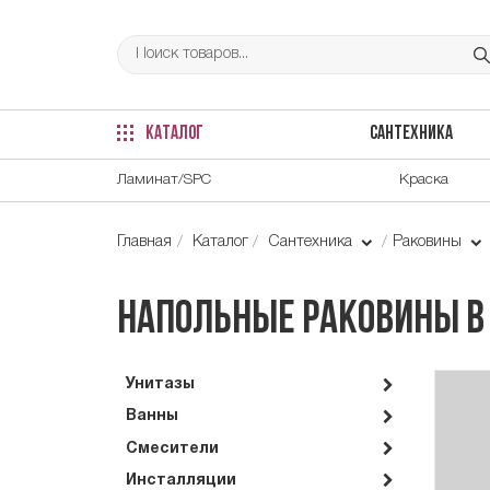
КАТАЛОГ
САНТЕХНИКА
Ламинат/SPC
Краска
Главная
Каталог
Сантехника
Раковины
Напольные раковины в
Унитазы
Ванны
Смесители
Инсталляции