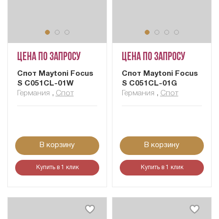
Цена по запросу
Цена по запросу
Спот Maytoni Focus
Спот Maytoni Focus
S C051CL-01W
S C051CL-01G
Германия
,
Спот
Германия
,
Спот
В корзину
В корзину
Купить в 1 клик
Купить в 1 клик