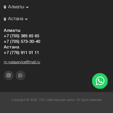
Алматы
Астана
Алматы
+7 (705) 385 65 65
+7 (705) 573-30-40
Астана
+7 (776) 911 01 11
m.yutaservice@mail.ru
Copyright © 2025. ТОО «Мастерская уюта» All rights reserved