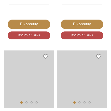
В корзину
В корзину
Купить в 1 клик
Купить в 1 клик