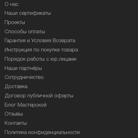
О нас
Наши сертификаты
Проекты
Способы оплаты
Гарантия и Условия Возврата
Инструкция по покупке товара
Порядок работы с юр.лицами
Наши партнёры
Сотрудничество
Доставка
Договор публичной оферты
Блог Мастерской
Отзывы
Контакты
Политика конфиденциальности