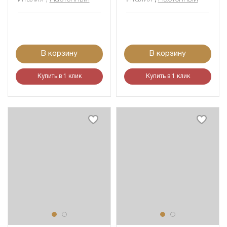
В корзину
В корзину
Купить в 1 клик
Купить в 1 клик