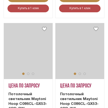
Купить в 1 клик
Купить в 1 клик
Цена по запросу
Цена по запросу
Потолочный
Потолочный
светильник Maytoni
светильник Maytoni
Hoop C086CL-GX53-
Hoop C086CL-GX53-