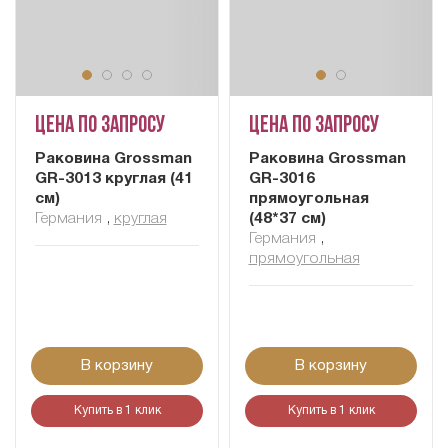
Цена по запросу
Цена по запросу
Раковина Grossman
Раковина Grossman
GR-3013 круглая (41
GR-3016
см)
прямоугольная
Германия
,
круглая
(48*37 см)
Германия
,
прямоугольная
В корзину
В корзину
Купить в 1 клик
Купить в 1 клик