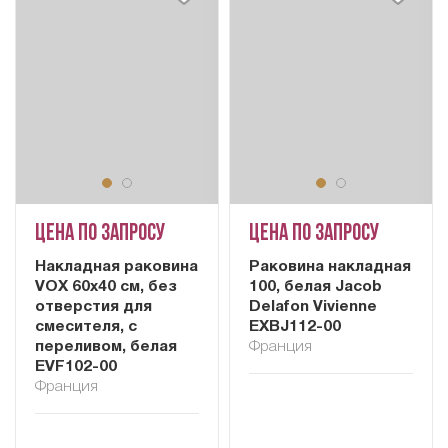
Цена по запросу
Цена по запросу
Накладная раковина
Раковина накладная
VOX 60x40 см, без
100, белая Jacob
отверстия для
Delafon Vivienne
смесителя, с
EXBJ112-00
переливом, белая
Франция
EVF102-00
Франция