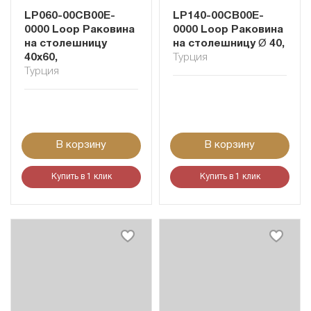
LP060-00CB00E-
LP140-00CB00E-
0000 Loop Раковина
0000 Loop Раковина
на столешницу
на столешницу Ø 40,
40x60,
Турция
Турция
В корзину
В корзину
Купить в 1 клик
Купить в 1 клик