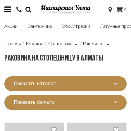
0
Акции
Сантехника
Обои/Фрески
Латунные про
Главная
Каталог
Сантехника
Раковины
Раковина на столешницу в Алматы
Показать каталог
Показать фильтр