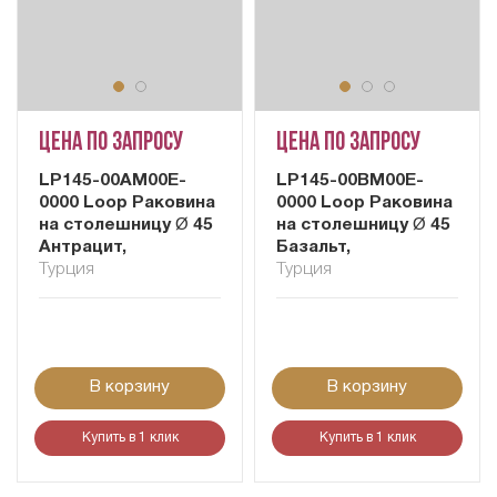
Цена по запросу
Цена по запросу
LP145-00AM00E-
LP145-00BM00E-
0000 Loop Раковина
0000 Loop Раковина
на столешницу Ø 45
на столешницу Ø 45
Антрацит,
Базальт,
Турция
Турция
В корзину
В корзину
Купить в 1 клик
Купить в 1 клик