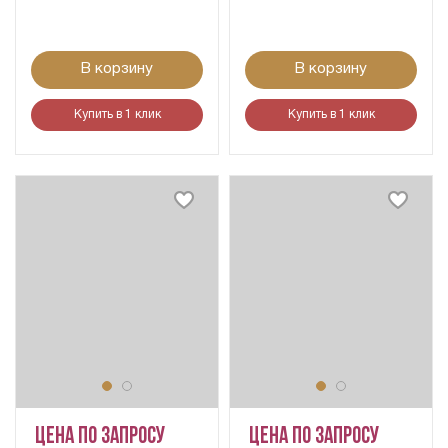
В корзину
В корзину
Купить в 1 клик
Купить в 1 клик
Цена по запросу
Цена по запросу