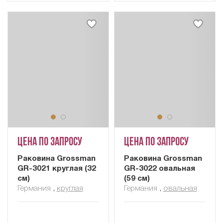
Цена по запросу
Цена по запросу
Раковина Grossman
Раковина Grossman
GR-3021 круглая (32
GR-3022 овальная
см)
(59 см)
Германия
,
круглая
Германия
,
овальная