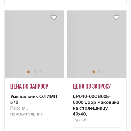
Цена по запросу
Цена по запросу
Умывальник ОЛИМП
LP040-00CB00E-
570
0000 Loop Раковина
Россия
,
на столешницу
прямоугольная
40x40,
Турция