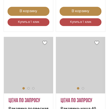
В корзину
В корзину
Купить в 1 клик
Купить в 1 клик
Цена по запросу
Цена по запросу
Раковина подвесная
Раковина-чаша 40