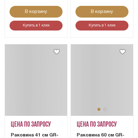
В корзину
В корзину
Купить в 1 клик
Купить в 1 клик
Цена по запросу
Цена по запросу
Раковина 41 см GR-
Раковина 60 см GR-