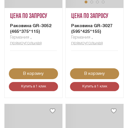
Цена по запросу
Цена по запросу
Раковина GR-3052
Раковина GR-3027
(465*375*115)
(595*425*155)
Германия
,
Германия
,
прямоугольная
прямоугольная
В корзину
В корзину
Купить в 1 клик
Купить в 1 клик