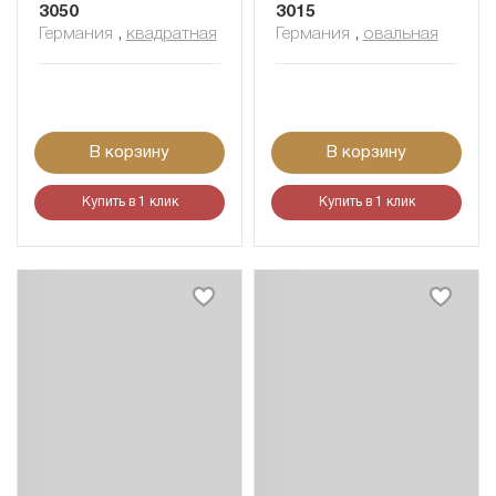
3050
3015
Германия
,
квадратная
Германия
,
овальная
В корзину
В корзину
Купить в 1 клик
Купить в 1 клик