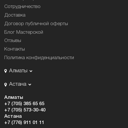
Сотрудничество
Доставка
Договор публичной оферты
Блог Мастерской
Отзывы
Контакты
Политика конфиденциальности
Алматы
Астана
Алматы
+7 (705) 385 65 65
+7 (705) 573-30-40
Астана
+7 (776) 911 01 11