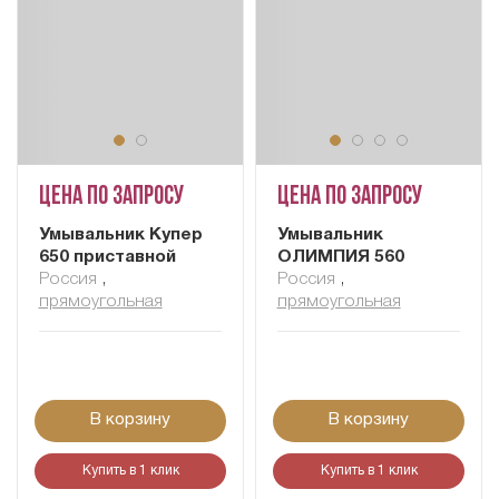
Цена по запросу
Цена по запросу
Умывальник Купер
Умывальник
650 приставной
ОЛИМПИЯ 560
Россия
,
Россия
,
прямоугольная
прямоугольная
В корзину
В корзину
Купить в 1 клик
Купить в 1 клик