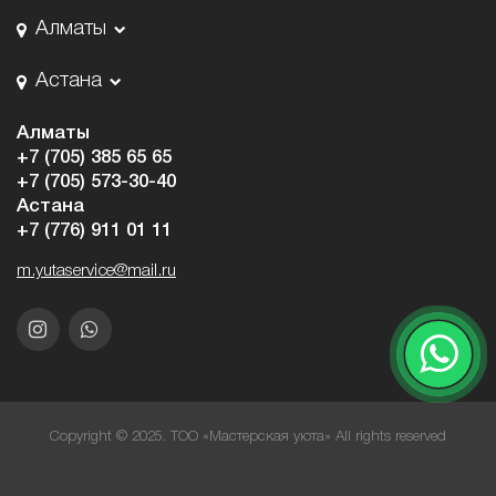
Алматы
Астана
Алматы
+7 (705) 385 65 65
+7 (705) 573-30-40
Астана
+7 (776) 911 01 11
m.yutaservice@mail.ru
Copyright © 2025. ТОО «Мастерская уюта» All rights reserved