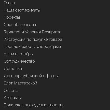
О нас
Наши сертификаты
Проекты
Способы оплаты
Гарантия и Условия Возврата
Инструкция по покупке товара
Порядок работы с юр.лицами
Наши партнёры
Сотрудничество
Доставка
Договор публичной оферты
Блог Мастерской
Отзывы
Контакты
Политика конфиденциальности