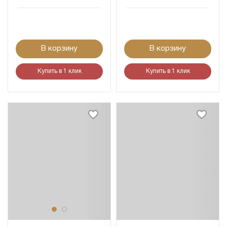
В корзину
В корзину
Купить в 1 клик
Купить в 1 клик