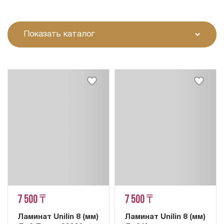
Показать каталог
7 500 ₸
7 500 ₸
Ламинат Unilin 8 (мм)
Ламинат Unilin 8 (мм)