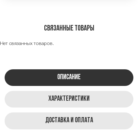
Связанные товары
Нет связанных товаров.
Описание
Характеристики
Доставка и оплата