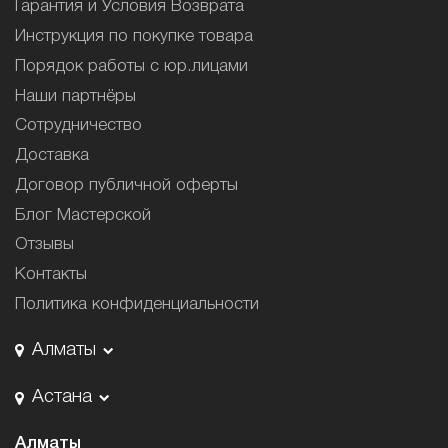
Гарантия и Условия Возврата
Инструкция по покупке товара
Порядок работы с юр.лицами
Наши партнёры
Сотрудничество
Доставка
Договор публичной оферты
Блог Мастерской
Отзывы
Контакты
Политика конфиденциальности
Алматы
Астана
Алматы