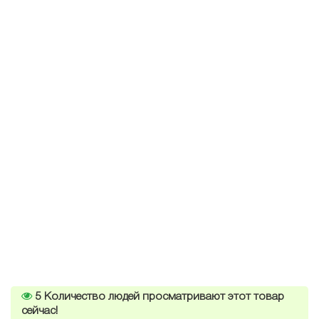
5
Количество людей просматривают этот товар
сейчас!