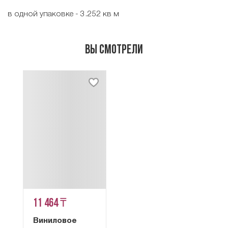
в одной упаковке - 3.252 кв м
Вы смотрели
11 464 ₸
Виниловое