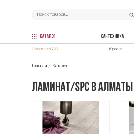
КАТАЛОГ
САНТЕХНИКА
Ламинат/SPC
Краска
Главная
Каталог
Ламинат/SPC в Алматы