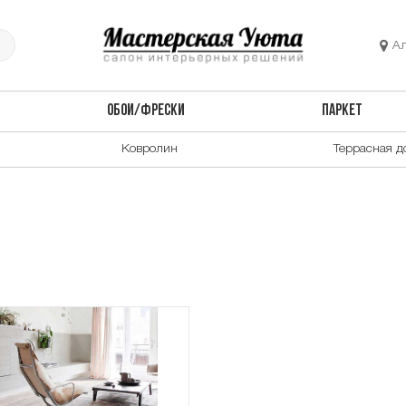
А
ОБОИ/ФРЕСКИ
ПАРКЕТ
Ковролин
Террасная д