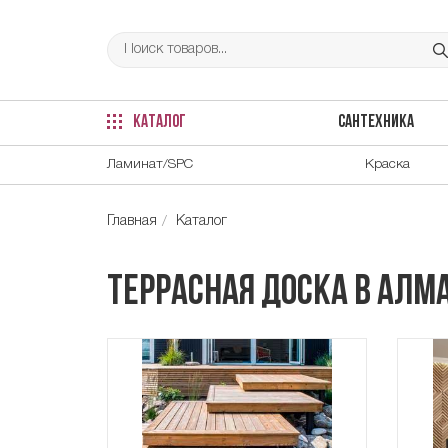
КАТАЛОГ
САНТЕХНИКА
Ламинат/SPC
Краска
Главная
Каталог
Террасная доска в Алм