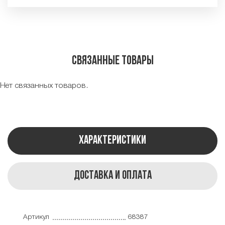
Связанные товары
Нет связанных товаров.
Характеристики
Доставка и оплата
Артикул
68387