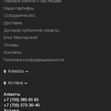
Порядок работы с юр.лицами
Наши партнёры
Сотрудничество
Доставка
Договор публичной оферты
Блог Мастерской
Отзывы
Контакты
Политика конфиденциальности
Алматы
Астана
Алматы
+7 (705) 385 65 65
+7 (705) 573-30-40
Астана