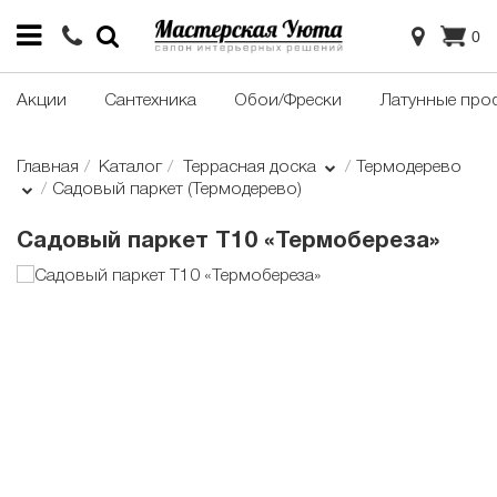
0
Акции
Сантехника
Обои/Фрески
Латунные про
Главная
Каталог
Террасная доска
Термодерево
Садовый паркет (Термодерево)
Садовый паркет Т10 «Термобереза»