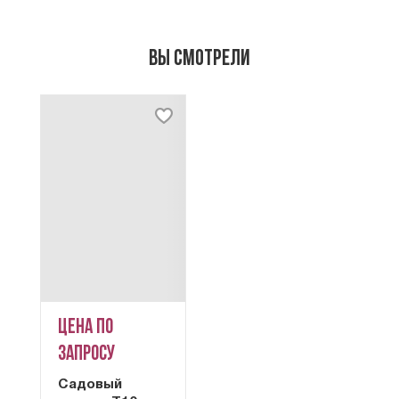
Вы смотрели
Цена по
запросу
Садовый