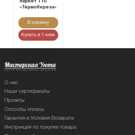
паркет Т10
«Термобереза»
В корзину
Купить в 1 клик
О нас
Наши сертификаты
Проекты
Способы оплаты
Гарантия и Условия Возврата
Инструкция по покупке товара