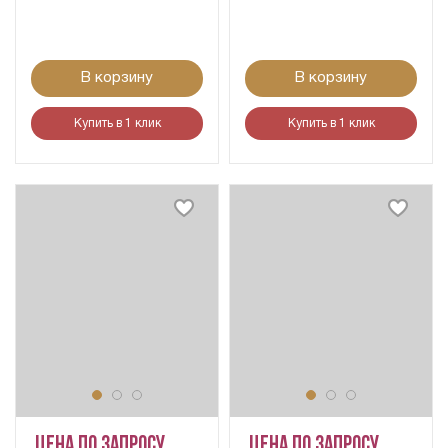
В корзину
В корзину
Купить в 1 клик
Купить в 1 клик
Цена по запросу
Цена по запросу