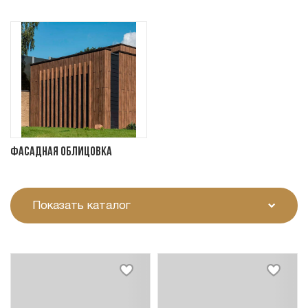
Фасадная облицовка
Показать каталог