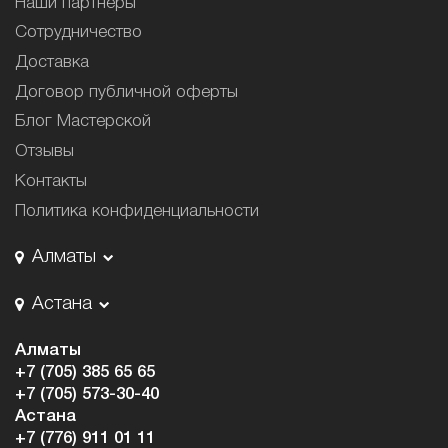
Наши партнёры
Сотрудничество
Доставка
Договор публичной оферты
Блог Мастерской
Отзывы
Контакты
Политика конфиденциальности
Алматы
Астана
Алматы
+7 (705) 385 65 65
+7 (705) 573-30-40
Астана
+7 (776) 911 01 11