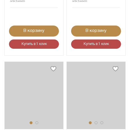
брусок
брусок
В корзину
В корзину
Купить в 1 клик
Купить в 1 клик