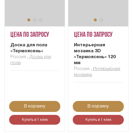
Цена по запросу
Цена по запросу
Доска для пола
Интерьерная
«Термоясень»
мозаика 3D
Россия
,
Доска для
«Термоясень» 120
пола
мм
Россия
,
Интерьерная
мозаика
В корзину
В корзину
Купить в 1 клик
Купить в 1 клик