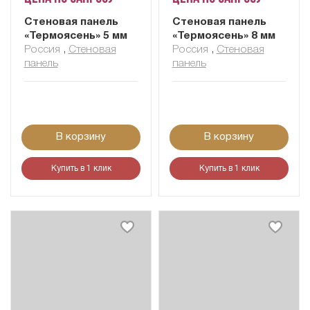
Стеновая панель
Стеновая панель
«Термоясень» 5 мм
«Термоясень» 8 мм
Россия
,
Стеновая
Россия
,
Стеновая
панель
панель
В корзину
В корзину
Купить в 1 клик
Купить в 1 клик