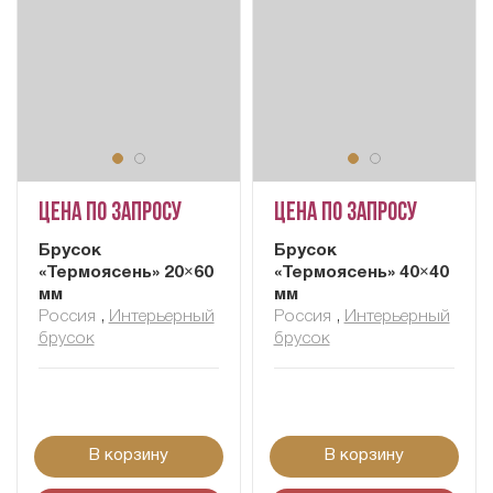
Цена по запросу
Цена по запросу
Брусок
Брусок
«Термоясень» 20×60
«Термоясень» 40×40
мм
мм
Россия
,
Интерьерный
Россия
,
Интерьерный
брусок
брусок
В корзину
В корзину