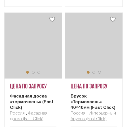
Цена по запросу
Цена по запросу
Фасадная доска
Брусок
«термоясень» (Fast
«Термоясень»
Click)
40×40мм (Fast Click)
Россия
,
Фасадная
Россия
,
Интерьерный
доска (Fast Click)
брусок (Fast Click)