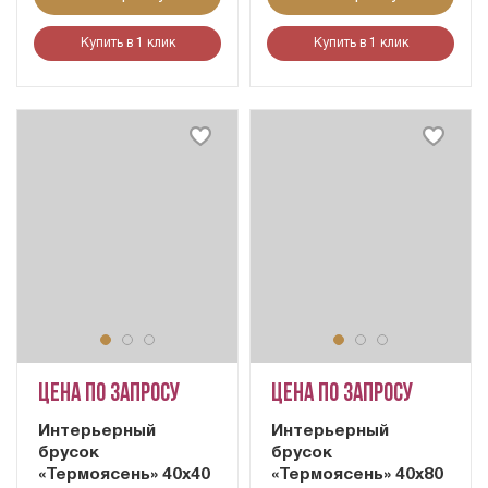
Купить в 1 клик
Купить в 1 клик
Цена по запросу
Цена по запросу
Интерьерный
Интерьерный
брусок
брусок
«Термоясень» 40х40
«Термоясень» 40х80