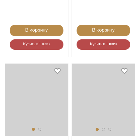
В корзину
В корзину
Купить в 1 клик
Купить в 1 клик