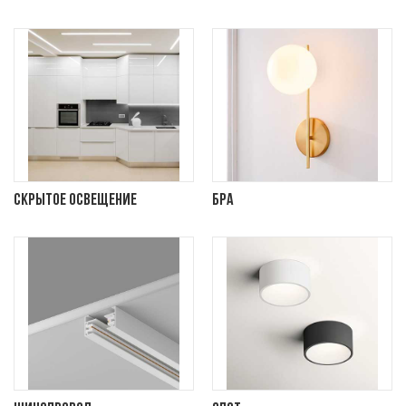
Скрытое освещение
Бра