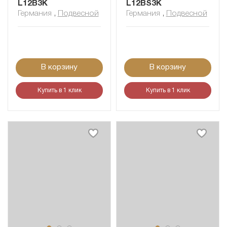
L12B3K
L12BS3K
Германия
,
Подвесной
Германия
,
Подвесной
В корзину
В корзину
Купить в 1 клик
Купить в 1 клик