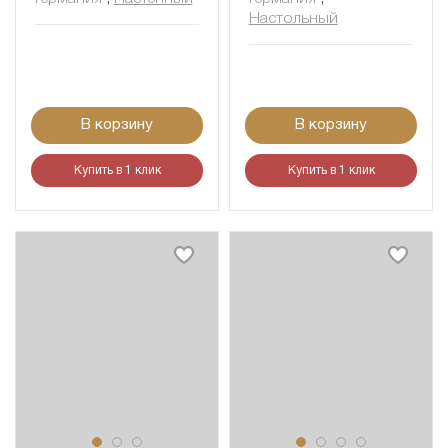
Настольный
В корзину
В корзину
Купить в 1 клик
Купить в 1 клик