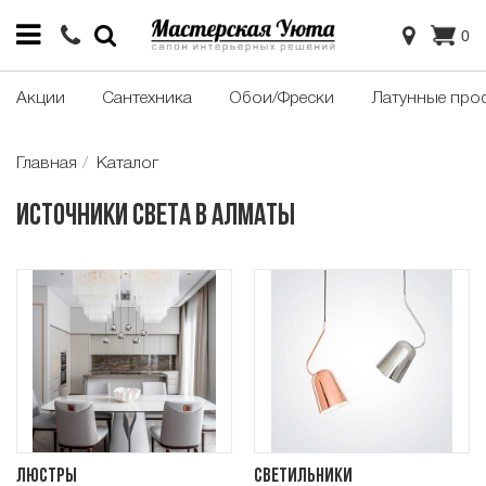
0
Акции
Сантехника
Обои/Фрески
Латунные про
Главная
Каталог
Источники света в Алматы
Люстры
Светильники