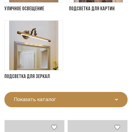
Уличное освещение
Подсветка для картин
Подсветка для зеркал
Показать каталог