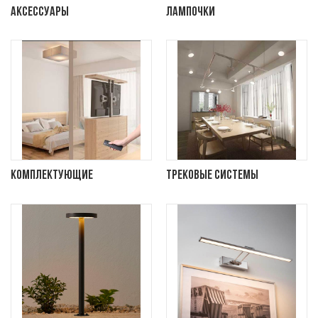
Аксессуары
Лампочки
Комплектующие
Трековые системы