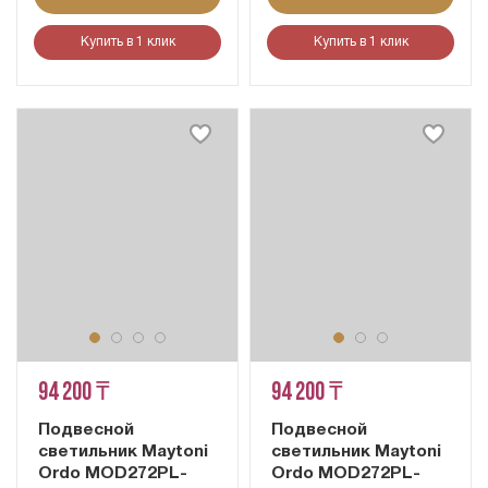
Купить в 1 клик
Купить в 1 клик
94 200 ₸
94 200 ₸
Подвесной
Подвесной
светильник Maytoni
светильник Maytoni
Ordo MOD272PL-
Ordo MOD272PL-