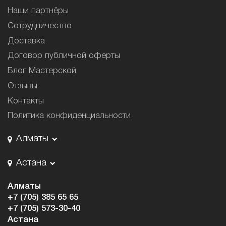
Наши партнёры
Сотрудничество
Доставка
Договор публичной оферты
Блог Мастерской
Отзывы
Контакты
Политика конфиденциальности
Алматы
Астана
Алматы
+7 (705) 385 65 65
+7 (705) 573-30-40
Астана