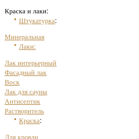
Краска и лаки:
Штукатурка
:
Минеральная
Лаки:
Лак интерьерный
Фасадный лак
Воск
Лак для сауны
Антисептик
Растворитель
Краска
:
Для кровли