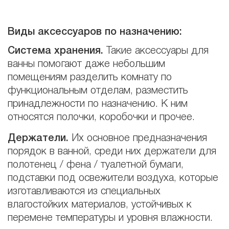
Виды аксессуаров по назначению
:
Система хранения.
Такие аксессуары для
ванны помогают даже небольшим
помещениям разделить комнату по
функциональным отделам, разместить
принадлежности по назначению. К ним
относятся полочки, коробочки и прочее.
Держатели.
Их основное предназначения
порядок в ванной, среди них держатели для
полотенец / фена / туалетной бумаги,
подставки под освежители воздуха, которые
изготавливаются из специальных
влагостойких материалов, устойчивых к
перемене температуры и уровня влажности.