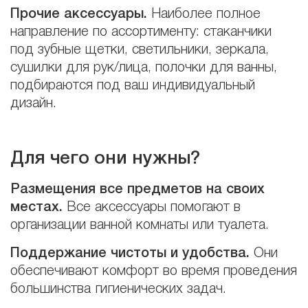
Прочие аксессуары.
Наиболее полное
направление по ассортименту: стаканчики
под зубные щетки, светильники, зеркала,
сушилки для рук/лица, полочки для ванны,
подбираются под ваш индивидуальный
дизайн.
Для чего они нужны?
Размещения все предметов на своих
местах.
Все аксессуары помогают в
организации ванной комнаты или туалета.
Поддержание чистоты и удобства.
Они
обеспечивают комфорт во время проведения
большинства гигиенических задач.