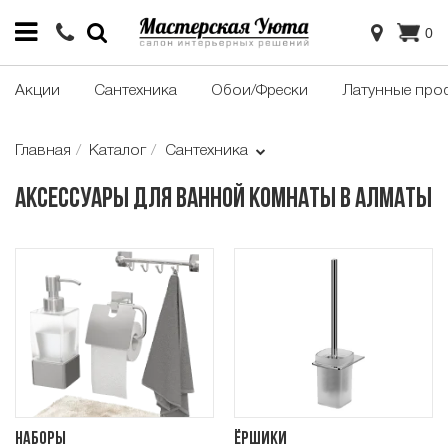
0
Акции
Сантехника
Обои/Фрески
Латунные про
Главная
Каталог
Сантехника
Аксессуары для ванной комнаты в Алматы
Наборы
Ёршики