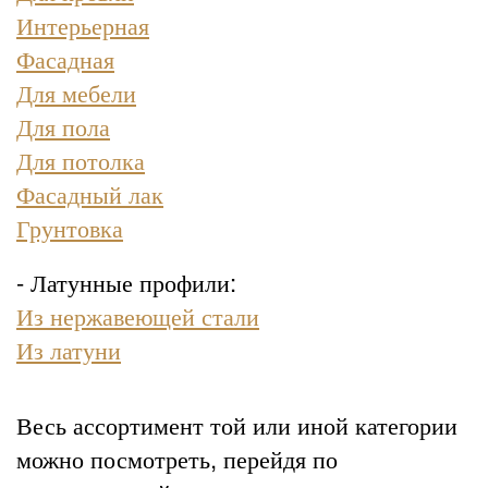
Интерьерная
Фасадная
Для мебели
Для пола
Для потолка
Фасадный лак
Грунтовка
- Латунные профили:
Из нержавеющей стали
Из латуни
Весь ассортимент той или иной категории
можно посмотреть, перейдя по