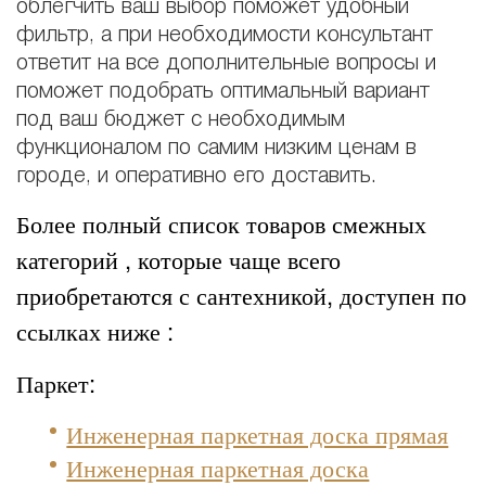
облегчить ваш выбор поможет удобный
фильтр, а при необходимости консультант
ответит на все дополнительные вопросы и
поможет подобрать оптимальный вариант
под ваш бюджет с необходимым
функционалом по самим низким ценам в
городе, и оперативно его доставить.
Более полный список товаров смежных
категорий , которые чаще всего
приобретаются с сантехникой, доступен по
ссылках ниже :
Паркет:
Инженерная паркетная доска прямая
Инженерная паркетная доска