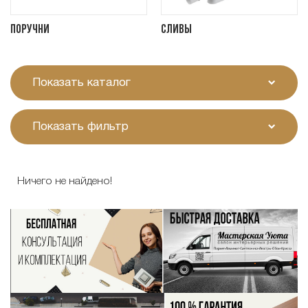
Поручни
Сливы
Показать каталог
Показать фильтр
Ничего не найдено!