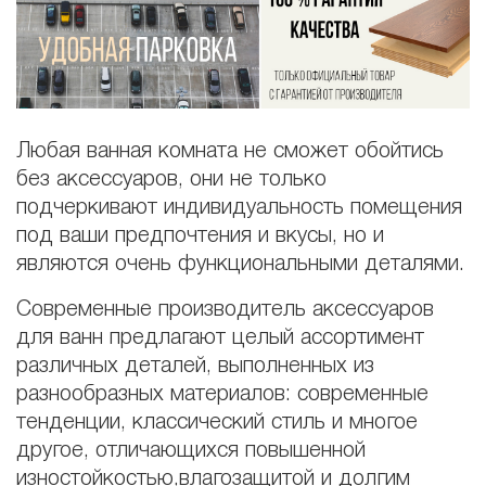
Любая ванная комната не сможет обойтись
без аксессуаров, они не только
подчеркивают индивидуальность помещения
под ваши предпочтения и вкусы, но и
являются очень функциональными деталями.
Современные производитель аксессуаров
для ванн предлагают целый ассортимент
различных деталей, выполненных из
разнообразных материалов: современные
тенденции, классический стиль и многое
другое, отличающихся повышенной
изностойкостью,влагозащитой и долгим