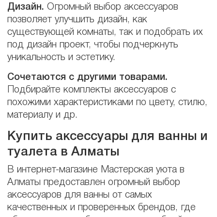
Дизайн.
Огромный выбор аксессуаров
позволяет улучшить дизайн, как
существующей комнаты, так и подобрать их
под дизайн проект, чтобы подчеркнуть
уникальность и эстетику.
Сочетаются с другими товарами.
Подбирайте комплекты аксессуаров с
похожими характеристиками по цвету, стилю,
материалу и др.
Купить аксессуары для ванны и
туалета в Алматы
В интернет-магазине Мастерская уюта в
Алматы предоставлен огромный выбор
аксессуаров для ванны от самых
качественных и проверенных брендов, где