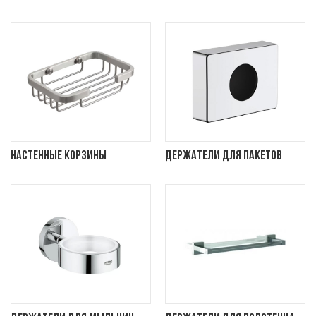
Настенные корзины
Держатели для пакетов