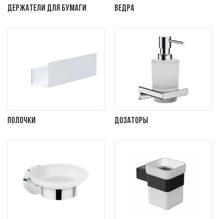
Держатели для бумаги
Ведра
Полочки
Дозаторы