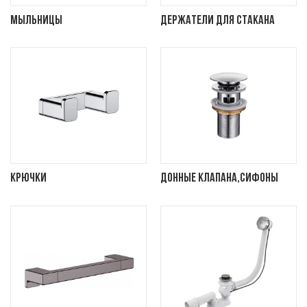
Мыльницы
Держатели для стакана
Крючки
Донные клапана,сифоны