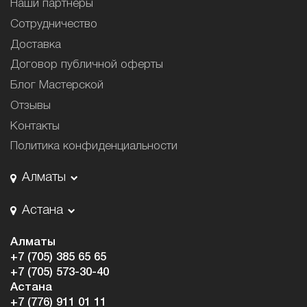
Наши партнёры
Сотрудничество
Доставка
Договор публичной оферты
Блог Мастерской
Отзывы
Контакты
Политика конфиденциальности
Алматы
Астана
Алматы
+7 (705) 385 65 65
+7 (705) 573-30-40
Астана
+7 (776) 911 01 11