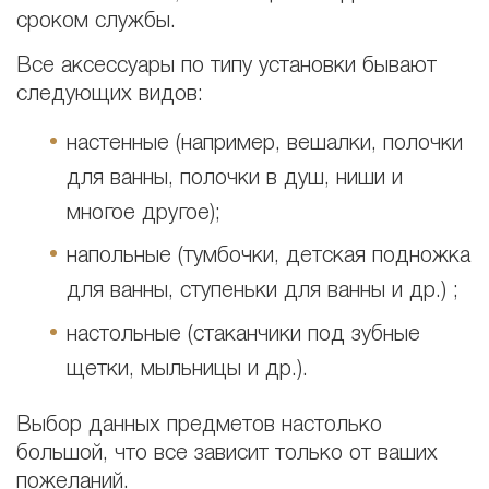
сроком службы.
Все аксессуары по типу установки бывают
следующих видов:
настенные (например, вешалки, полочки
для ванны, полочки в душ, ниши и
многое другое);
напольные (тумбочки, детская подножка
для ванны, ступеньки для ванны и др.) ;
настольные (стаканчики под зубные
щетки, мыльницы и др.).
Выбор данных предметов настолько
большой, что все зависит только от ваших
пожеланий.