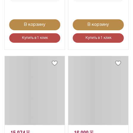
В корзину
В корзину
Купить в 1 клик
Купить в 1 клик