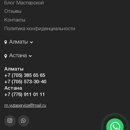
Блог Мастерской
Отзывы
Контакты
Политика конфиденциальности
Алматы
Астана
Алматы
+7 (705) 385 65 65
+7 (705) 573-30-40
Астана
+7 (776) 911 01 11
m.yutaservice@mail.ru