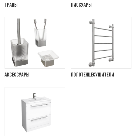
Трапы
Писсуары
Аксессуары
Полотенцесушители