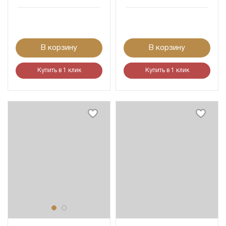
В корзину
В корзину
Купить в 1 клик
Купить в 1 клик