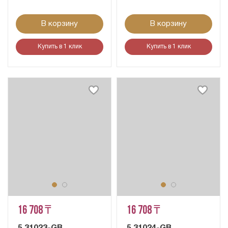
В корзину
В корзину
Купить в 1 клик
Купить в 1 клик
16 708 ₸
16 708 ₸