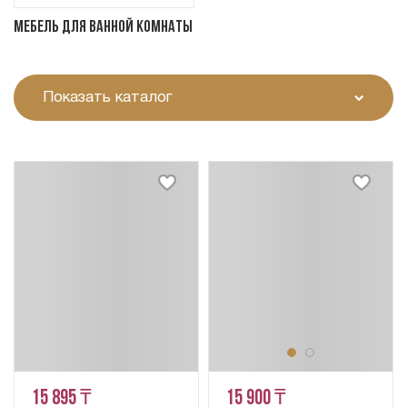
Мебель для ванной комнаты
Показать каталог
15 895 ₸
15 900 ₸