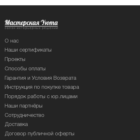
О нас
Наши сертификаты
Проекты
Способы оплаты
Гарантия и Условия Возврата
Инструкция по покупке товара
Порядок работы с юр.лицами
Наши партнёры
Сотрудничество
Доставка
Договор публичной оферты