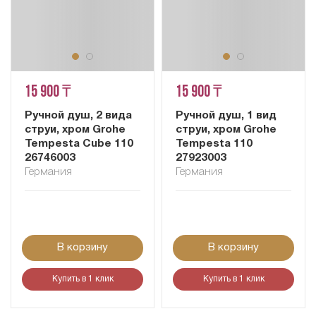
15 900 ₸
15 900 ₸
Ручной душ, 2 вида
Ручной душ, 1 вид
струи, хром Grohe
струи, хром Grohe
Tempesta Cube 110
Tempesta 110
26746003
27923003
Германия
Германия
В корзину
В корзину
Купить в 1 клик
Купить в 1 клик