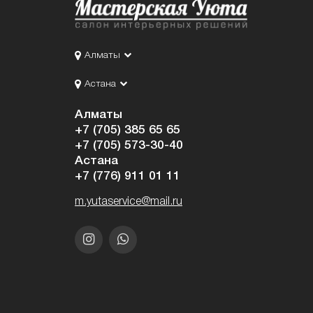
Алматы
Астана
Алматы
+7 (705) 385 65 65
+7 (705) 573-30-40
Астана
+7 (776) 911 01 11
m.yutaservice@mail.ru