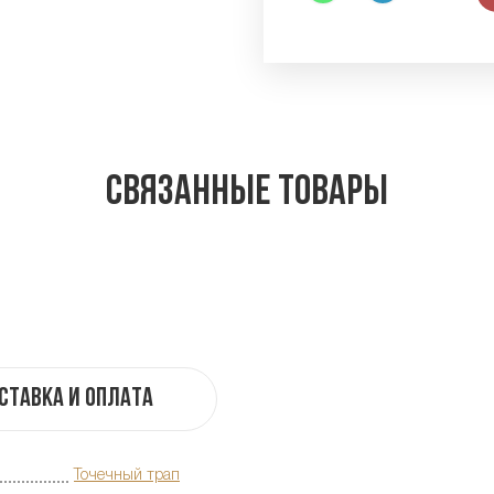
Связанные товары
ставка и оплата
Точечный трап