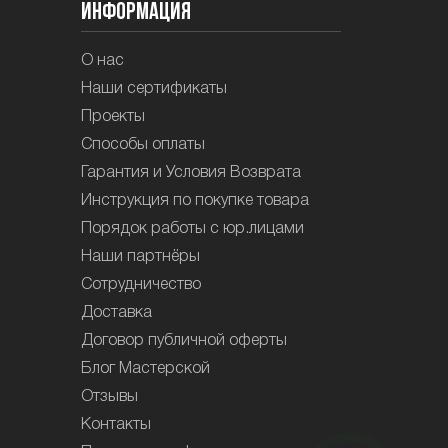
Информация
О нас
Наши сертификаты
Проекты
Способы оплаты
Гарантия и Условия Возврата
Инструкция по покупке товара
Порядок работы с юр.лицами
Наши партнёры
Сотрудничество
Доставка
Договор публичной оферты
Блог Мастерской
Отзывы
Контакты