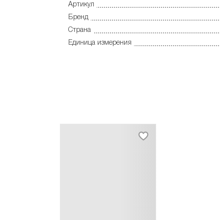
Артикул
Бренд
Страна
Единица измерения