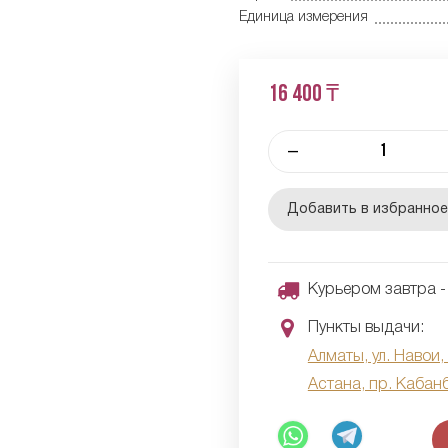
Единица измерения
16 400 ₸
–
Добавить в избранно
Курьером завтра - 
Пункты выдачи:
Алматы, ул. Навои,
Астана, пр. Кабан