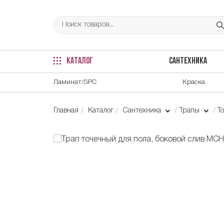
КАТАЛОГ
САНТЕХНИКА
Ламинат/SPC
Краска
Главная
Каталог
Сантехника
Трапы
Т