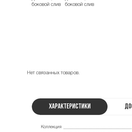
Нет связанных товаров.
Характеристики
До
Коллекция