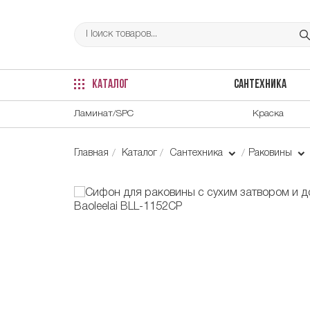
КАТАЛОГ
САНТЕХНИКА
Ламинат/SPC
Краска
Главная
Каталог
Сантехника
Раковины