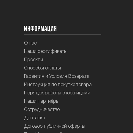
Информация
О нас
Наши сертификаты
Проекты
Способы оплаты
Гарантия и Условия Возврата
Инструкция по покупке товара
Порядок работы с юр.лицами
Наши партнёры
Сотрудничество
Доставка
Договор публичной оферты