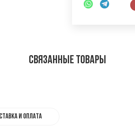
Связанные товары
ставка и оплата