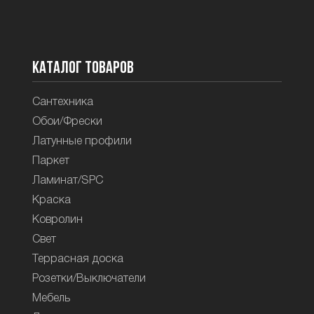
Каталог товаров
Сантехника
Обои/Фрески
Латунные профили
Паркет
Ламинат/SPC
Краска
Ковролин
Свет
Террасная доска
Розетки/Выключатели
Мебель