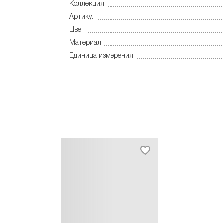
Коллекция
Артикул
Цвет
Материал
Единица измерения