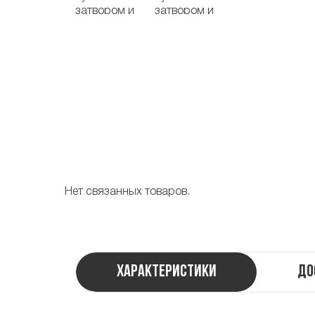
Нет связанных товаров.
Характеристики
До