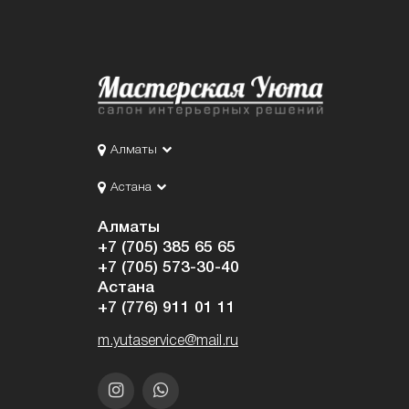
Алматы
Астана
Алматы
+7 (705) 385 65 65
+7 (705) 573-30-40
Астана
+7 (776) 911 01 11
m.yutaservice@mail.ru