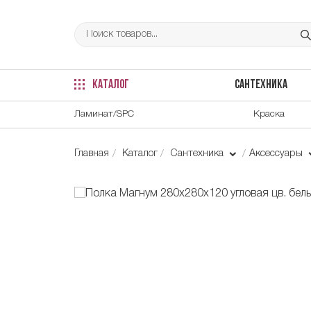
КАТАЛОГ
САНТЕХНИКА
Ламинат/SPC
Краска
Главная
Каталог
Сантехника
Аксессуары