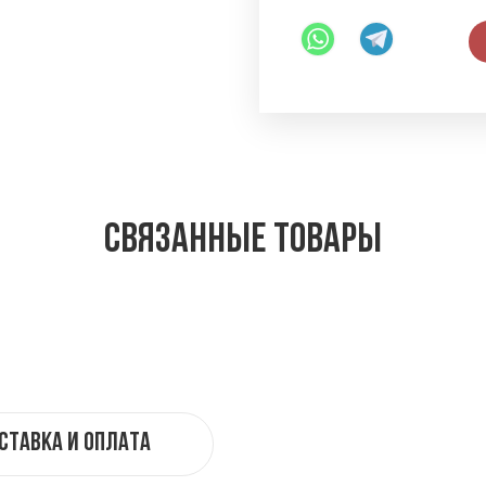
Связанные товары
ставка и оплата