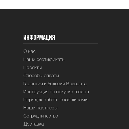
Информация
О нас
Наши сертификаты
Проекты
Способы оплаты
Гарантия и Условия Возврата
Инструкция по покупке товара
Порядок работы с юр.лицами
Наши партнёры
Сотрудничество
Доставка