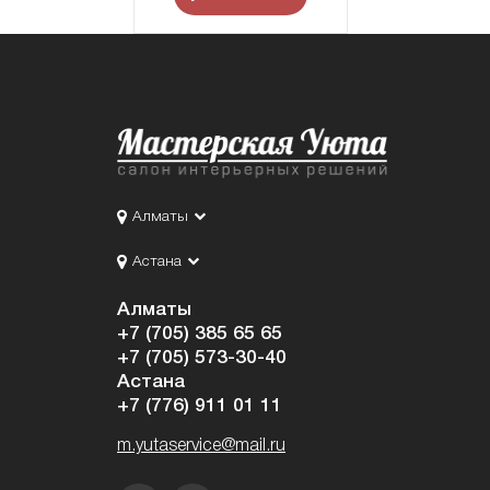
Алматы
Астана
Алматы
+7 (705) 385 65 65
+7 (705) 573-30-40
Астана
+7 (776) 911 01 11
m.yutaservice@mail.ru