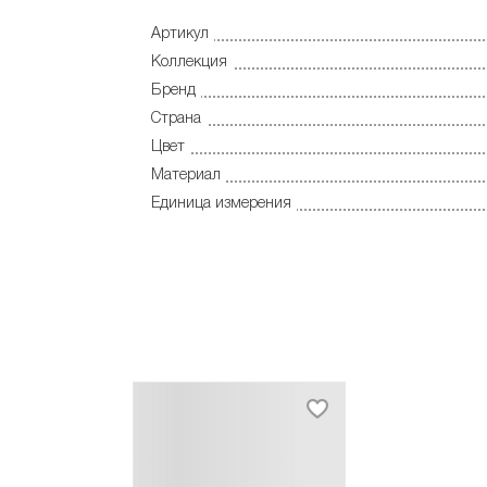
Артикул
Коллекция
Бренд
Страна
Цвет
Материал
Единица измерения