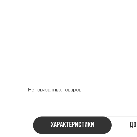
Нет связанных товаров.
Характеристики
До