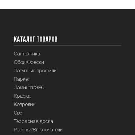
Каталог товаров
Сантехника
Обои/Фрески
Латунные профили
Паркет
Ламинат/SPC
Краска
Ковролин
Свет
Террасная доска
Розетки/Выключатели