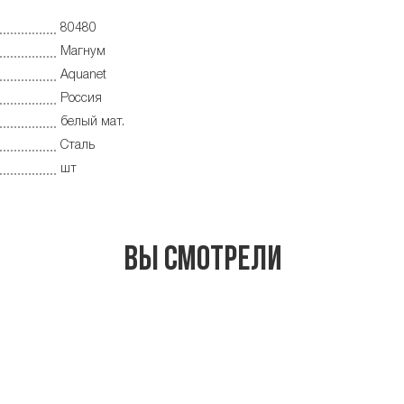
80480
Магнум
Aquanet
Россия
белый мат.
Сталь
шт
Вы смотрели