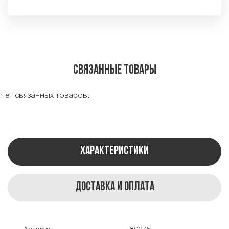
Связанные товары
Нет связанных товаров.
Характеристики
Доставка и оплата