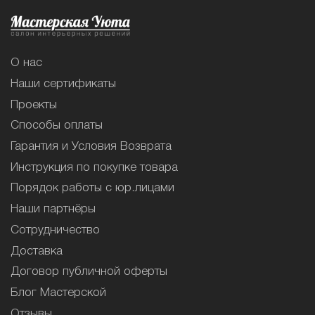
О нас
Наши сертификаты
Проекты
Способы оплаты
Гарантия и Условия Возврата
Инструкция по покупке товара
Порядок работы с юр.лицами
Наши партнёры
Сотрудничество
Доставка
Договор публичной оферты
Блог Мастерской
Отзывы