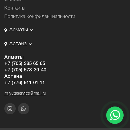
Контакты
Политика конфиденциальности
Алматы
Астана
Алматы
+7 (705) 385 65 65
+7 (705) 573-30-40
Астана
+7 (776) 911 01 11
m.yutaservice@mail.ru