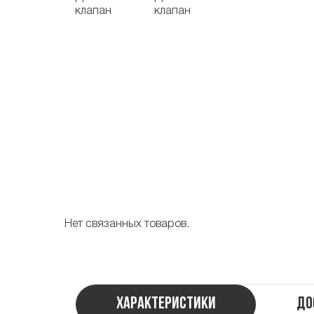
Нет связанных товаров.
Характеристики
До