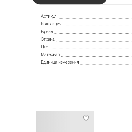
Артикул
Коллекция
Бренд
Страна
Цвет
Материал
Единица измерения