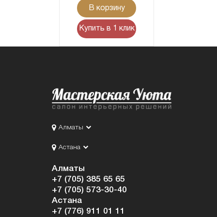
В корзину
Купить в 1 клик
Алматы
Астана
Алматы
+7 (705) 385 65 65
+7 (705) 573-30-40
Астана
+7 (776) 911 01 11