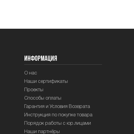
Информация
О нас
Наши сертификаты
Проекты
Способы оплаты
Гарантия и Условия Возврата
Инструкция по покупке товара
Порядок работы с юр.лицами
Наши партнёры