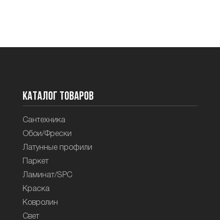
Каталог товаров
Сантехника
Обои/Фрески
Латунные профили
Паркет
Ламинат/SPC
Краска
Ковролин
Свет