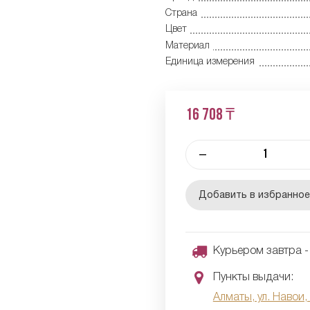
Страна
Цвет
Материал
Единица измерения
16 708 ₸
–
Добавить в избранно
Курьером завтра - 
Пункты выдачи:
Алматы, ул. Навои,