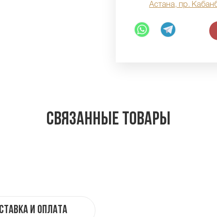
Астана, пр. Кабан
Связанные товары
ставка и оплата