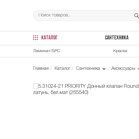
КАТАЛОГ
САНТЕХНИКА
Ламинат/SPC
Краска
Главная
Каталог
Сантехника
Аксессуары