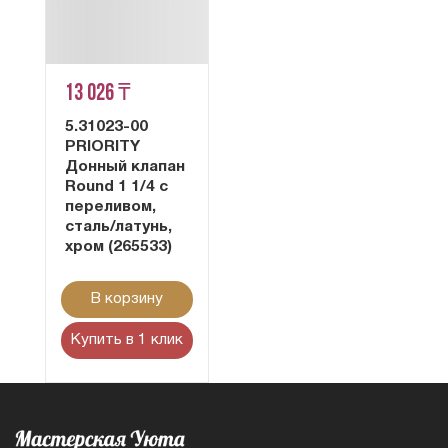
13 026 ₸
5.31023-00
PRIORITY
Донный клапан
Round 1 1/4 с
переливом,
сталь/латунь,
хром (265533)
В корзину
Купить в 1 клик