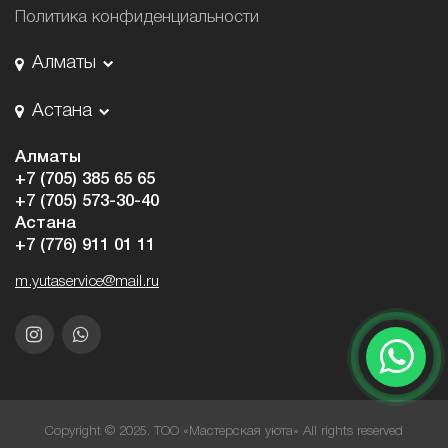
Политика конфиденциальности
Алматы
Астана
Алматы
+7 (705) 385 65 65
+7 (705) 573-30-40
Астана
+7 (776) 911 01 11
m.yutaservice@mail.ru
Copyright © 2025. ТОО «Мастерская уюта» All rights reserved