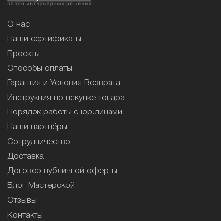
О нас
Наши сертификаты
Проекты
Способы оплаты
Гарантия и Условия Возврата
Инструкция по покупке товара
Порядок работы с юр.лицами
Наши партнёры
Сотрудничество
Доставка
Договор публичной оферты
Блог Мастерской
Отзывы
Контакты