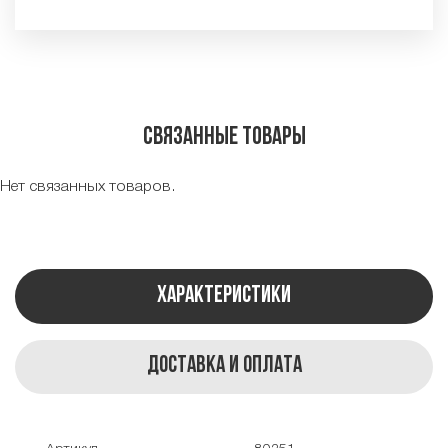
Связанные товары
Нет связанных товаров.
Характеристики
Доставка и оплата