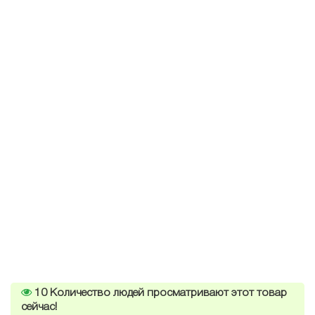
10
Количество людей просматривают этот товар
сейчас!