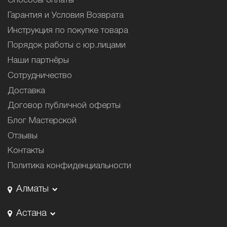
Способы оплаты
Гарантия и Условия Возврата
Инструкция по покупке товара
Порядок работы с юр.лицами
Наши партнёры
Сотрудничество
Доставка
Договор публичной оферты
Блог Мастерской
Отзывы
Контакты
Политика конфиденциальности
Алматы
Астана