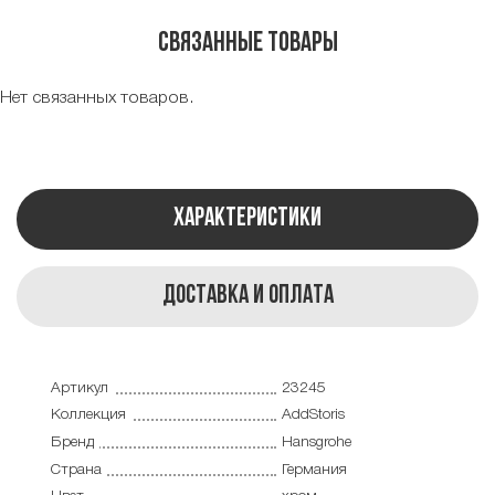
Связанные товары
Нет связанных товаров.
Характеристики
Доставка и оплата
Артикул
23245
Коллекция
AddStoris
Бренд
Hansgrohe
Страна
Германия