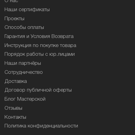
О нас
Наши сертификаты
Проекты
Способы оплаты
Гарантия и Условия Возврата
Инструкция по покупке товара
Порядок работы с юр.лицами
Наши партнёры
Сотрудничество
Доставка
Договор публичной оферты
Блог Мастерской
Отзывы
Контакты
Политика конфиденциальности