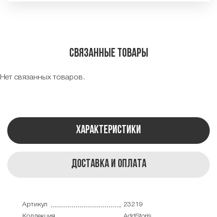
Связанные товары
Нет связанных товаров.
Характеристики
Доставка и оплата
Артикул
23219
Коллекция
AddStoris