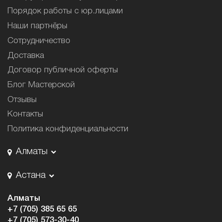
Порядок работы с юр.лицами
Наши партнёры
Сотрудничество
Доставка
Договор публичной оферты
Блог Мастерской
Отзывы
Контакты
Политика конфиденциальности
Алматы
Астана
Алматы
+7 (705) 385 65 65
+7 (705) 573-30-40