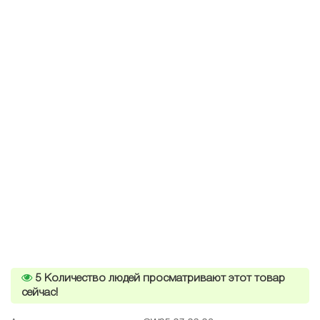
5
Количество людей просматривают этот товар
сейчас!