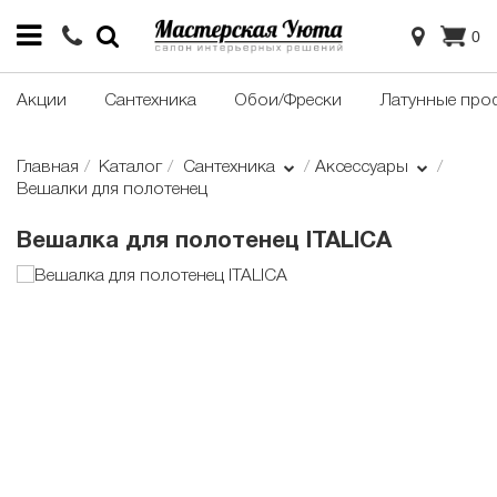
0
Акции
Сантехника
Обои/Фрески
Латунные про
Главная
Каталог
Сантехника
Аксессуары
Вешалки для полотенец
Вешалка для полотенец ITALICA