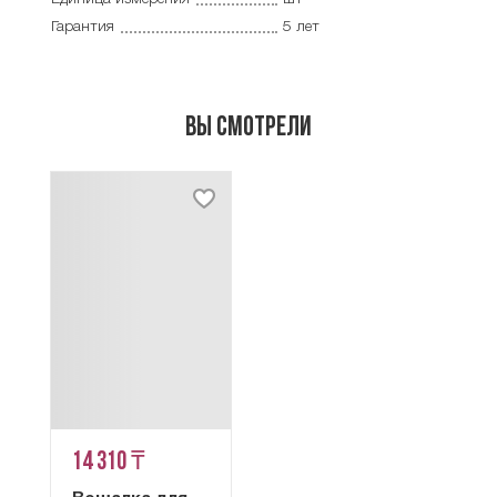
Гарантия
5 лет
Вы смотрели
14 310 ₸