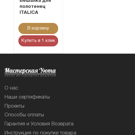
Вешалка для
полотенец
ITALICA
В корзину
Купить в 1 клик
О нас
Наши сертификаты
Проекты
Способы оплаты
Гарантия и Условия Возврата
Инструкция по покупке товара