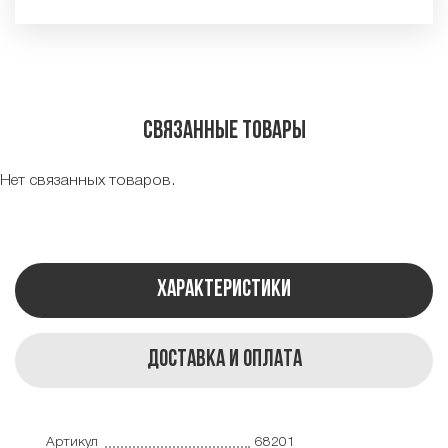
Связанные товары
Нет связанных товаров.
Характеристики
Доставка и оплата
Артикул
68201