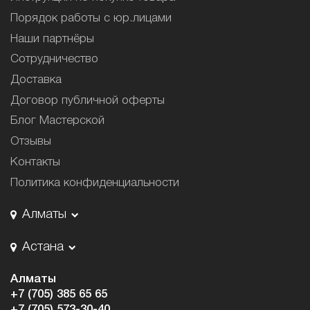
Порядок работы с юр.лицами
Наши партнёры
Сотрудничество
Доставка
Договор публичной оферты
Блог Мастерской
Отзывы
Контакты
Политика конфиденциальности
Алматы
Астана
Алматы
+7 (705) 385 65 65
+7 (705) 573-30-40