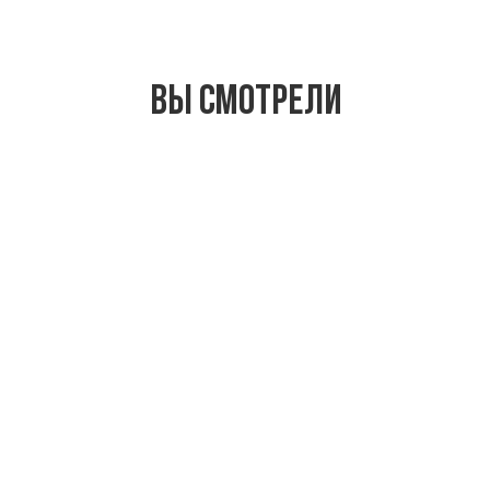
Вы смотрели