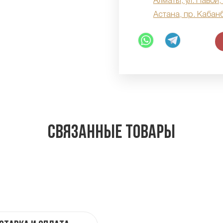
Алматы, ул. Навои,
Астана, пр. Кабан
Связанные товары