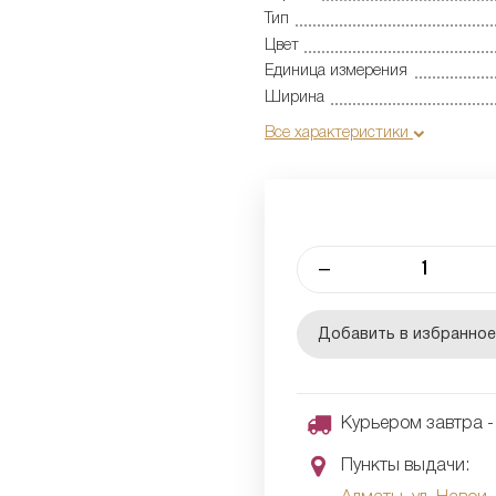
Тип
Цвет
Единица измерения
Ширина
Все характеристики
–
Добавить в избранно
Курьером завтра - 
Пункты выдачи: