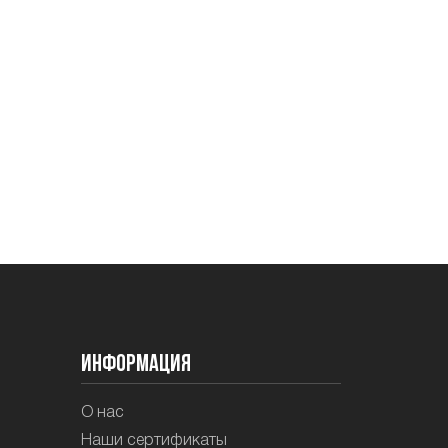
Информация
О нас
Наши сертификаты