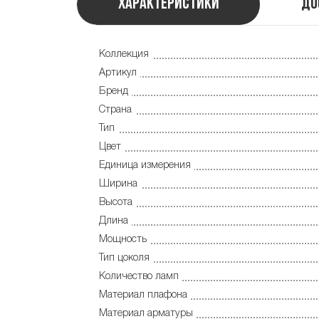
Характеристики
До
Коллекция
Артикул
Бренд
Страна
Тип
Цвет
Единица измерения
Ширина
Высота
Длина
Мощность
Тип цоколя
Количество ламп
Материал плафона
Материал арматуры