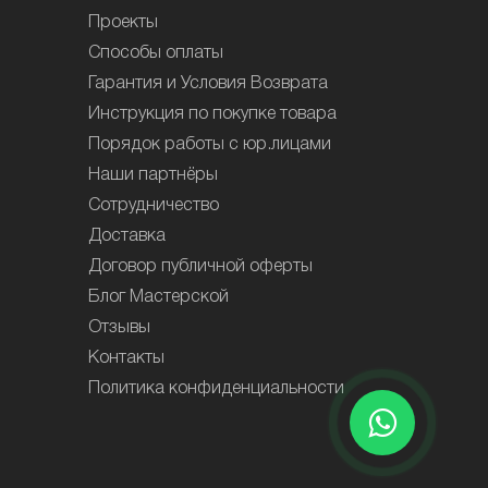
Проекты
Способы оплаты
Гарантия и Условия Возврата
Инструкция по покупке товара
Порядок работы с юр.лицами
Наши партнёры
Сотрудничество
Доставка
Договор публичной оферты
Блог Мастерской
Отзывы
Контакты
Политика конфиденциальности