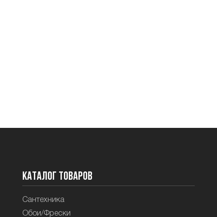
Каталог товаров
Сантехника
Обои/Фрески