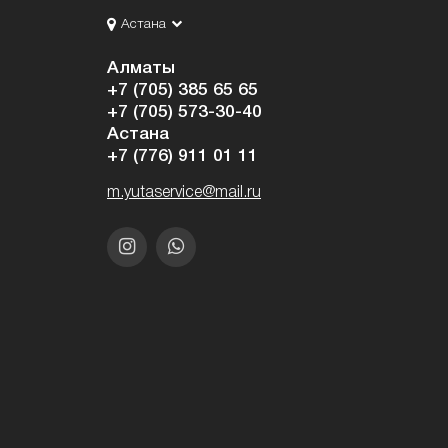
Астана
Алматы
+7 (705) 385 65 65
+7 (705) 573-30-40
Астана
+7 (776) 911 01 11
m.yutaservice@mail.ru