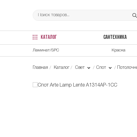
КАТАЛОГ
САНТЕХНИКА
Ламинат/SPC
Краска
Главная
Каталог
Свет
Спот
Потолочн