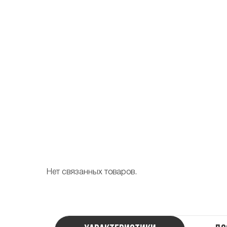
Нет связанных товаров.