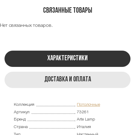
Связанные товары
Нет связанных товаров.
Характеристики
Доставка и оплата
Коллекция
Потолочные
Артикул
73261
Бренд
Arte Lamp
Страна
Италия
Тип
Настенный