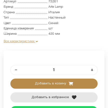
Артикул
73261
Бренд
Arte Lamp
Страна
Италия
Тип
Настенный
Цвет
Синий
Единица измерения
шт
Ширина
420 мм
Все характеристики
–
+
Добавить в козину
Добавить в избранное