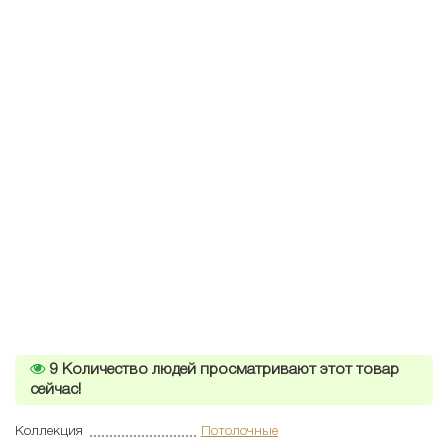
9
Количество людей просматривают этот товар
сейчас!
Коллекция
Потолочные