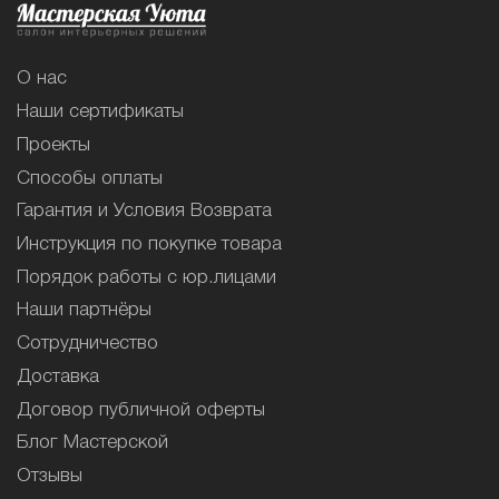
О нас
Наши сертификаты
Проекты
Способы оплаты
Гарантия и Условия Возврата
Инструкция по покупке товара
Порядок работы с юр.лицами
Наши партнёры
Сотрудничество
Доставка
Договор публичной оферты
Блог Мастерской
Отзывы