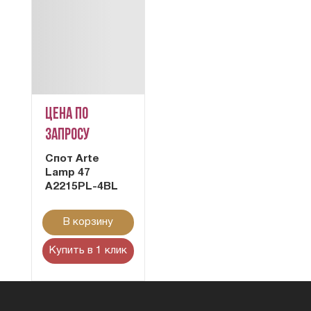
Цена по
запросу
Cпот Arte
Lamp 47
A2215PL-4BL
В корзину
Купить в 1 клик