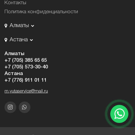
Контакты
Политика конфиденциальности
Алматы
Астана
Алматы
+7 (705) 385 65 65
+7 (705) 573-30-40
Астана
+7 (776) 911 01 11
m.yutaservice@mail.ru