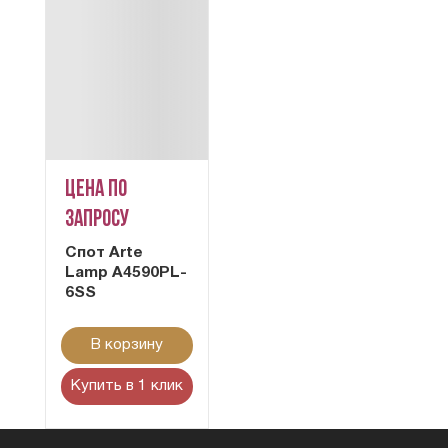
Цена по
запросу
Cпот Arte
Lamp A4590PL-
6SS
В корзину
Купить в 1 клик