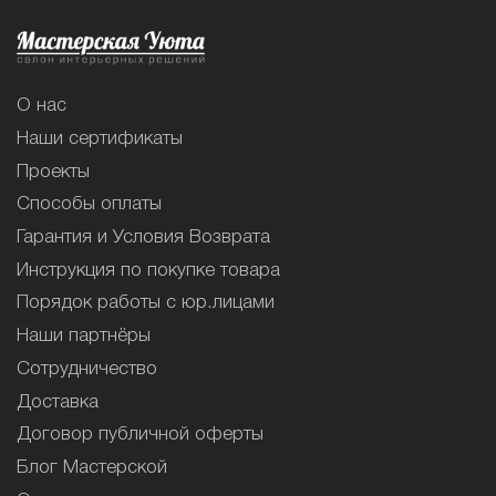
О нас
Наши сертификаты
Проекты
Способы оплаты
Гарантия и Условия Возврата
Инструкция по покупке товара
Порядок работы с юр.лицами
Наши партнёры
Сотрудничество
Доставка
Договор публичной оферты
Блог Мастерской