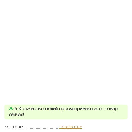
5
Количество людей просматривают этот товар
сейчас!
Коллекция
Потолочные