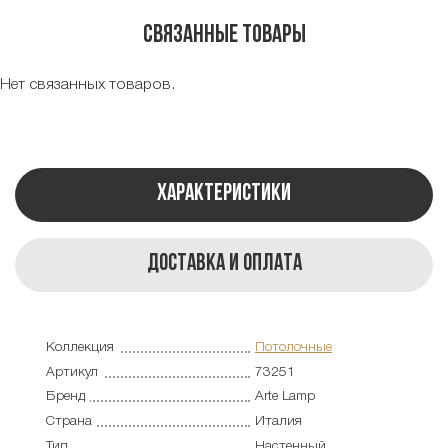
Связанные товары
Нет связанных товаров.
Характеристики
Доставка и оплата
Коллекция
Потолочные
Артикул
73251
Бренд
Arte Lamp
Страна
Италия
Тип
Настенный