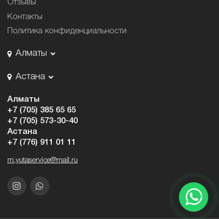
Отзывы
Контакты
Политика конфиденциальности
Алматы
Астана
Алматы
+7 (705) 385 65 65
+7 (705) 573-30-40
Астана
+7 (776) 911 01 11
m.yutaservice@mail.ru