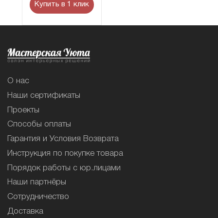
Купить в 1 клик
О нас
Наши сертификаты
Проекты
Способы оплаты
Гарантия и Условия Возврата
Инструкция по покупке товара
Порядок работы с юр.лицами
Наши партнёры
Сотрудничество
Доставка