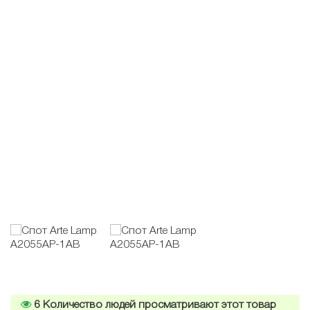
6
Количество людей просматривают этот товар