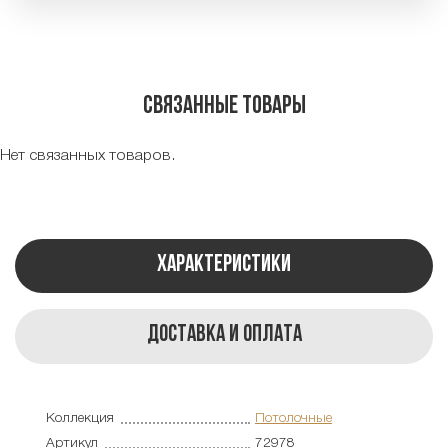
Связанные товары
Нет связанных товаров.
Характеристики
Доставка и оплата
Коллекция
Потолочные
Артикул
72978