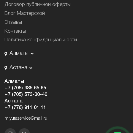
Договор публичной оферты
Блог Мастерской
Отзывы
Контакты
Политика конфиденциальности
Алматы
Астана
Алматы
+7 (705) 385 65 65
+7 (705) 573-30-40
Астана
+7 (776) 911 01 11
m.yutaservice@mail.ru