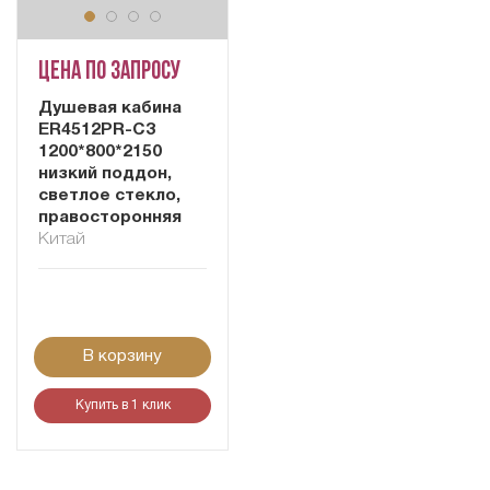
Цена по запросу
Душевая кабина
ER4512PR-C3
1200*800*2150
низкий поддон,
светлое стекло,
правосторонняя
Китай
В корзину
Купить в 1 клик