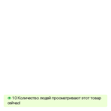
10
Количество людей просматривают этот товар
сейчас!