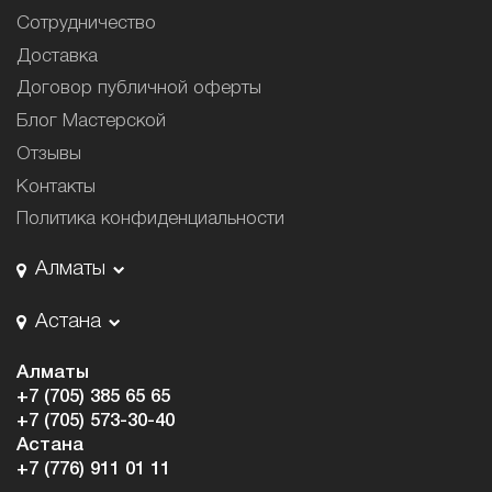
Сотрудничество
Доставка
Договор публичной оферты
Блог Мастерской
Отзывы
Контакты
Политика конфиденциальности
Алматы
Астана
Алматы
+7 (705) 385 65 65
+7 (705) 573-30-40
Астана
+7 (776) 911 01 11