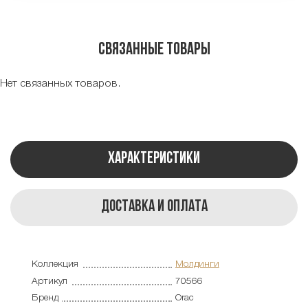
Связанные товары
Нет связанных товаров.
Характеристики
Доставка и оплата
Коллекция
Молдинги
Артикул
70566
Бренд
Orac