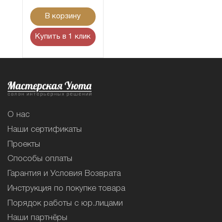
В корзину
Купить в 1 клик
О нас
Наши сертификаты
Проекты
Способы оплаты
Гарантия и Условия Возврата
Инструкция по покупке товара
Порядок работы с юр.лицами
Наши партнёры