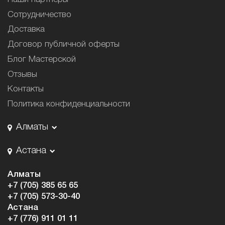
Сотрудничество
Доставка
Договор публичной оферты
Блог Мастерской
Отзывы
Контакты
Политика конфиденциальности
Алматы
Астана
Алматы
+7 (705) 385 65 65
+7 (705) 573-30-40
Астана
+7 (776) 911 01 11