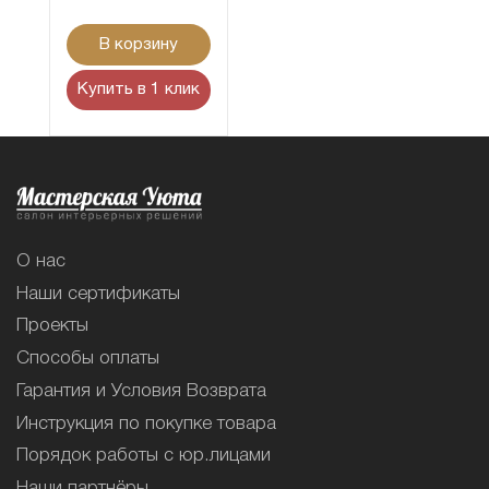
В корзину
Купить в 1 клик
О нас
Наши сертификаты
Проекты
Способы оплаты
Гарантия и Условия Возврата
Инструкция по покупке товара
Порядок работы с юр.лицами
Наши партнёры