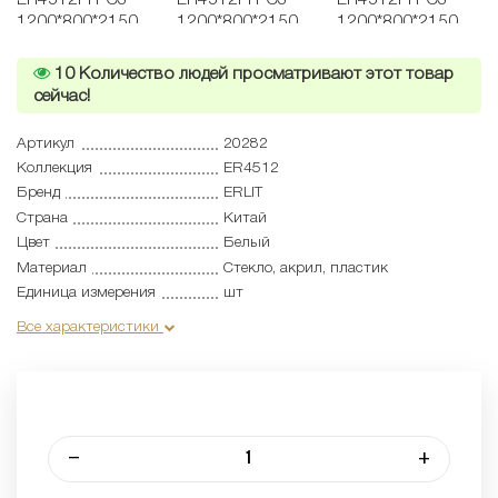
10
Количество людей просматривают этот товар
сейчас!
Артикул
20282
Коллекция
ER4512
Бренд
ERLIT
Страна
Китай
Цвет
Белый
Материал
Стекло, акрил, пластик
Единица измерения
шт
Все характеристики
–
+