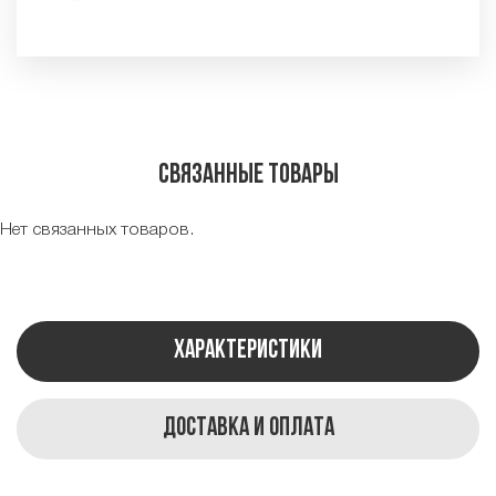
Связанные товары
Нет связанных товаров.
Характеристики
Доставка и оплата