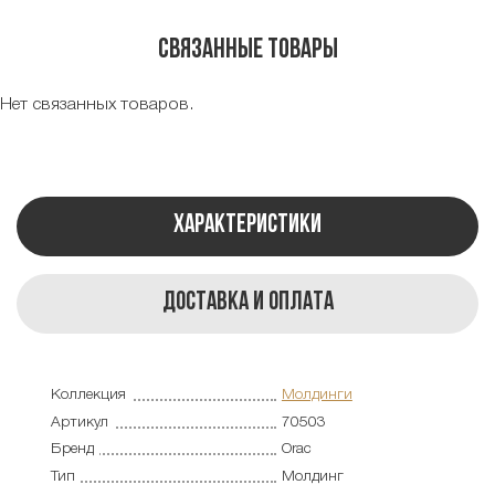
Связанные товары
Нет связанных товаров.
Характеристики
Доставка и оплата
Коллекция
Молдинги
Артикул
70503
Бренд
Orac
Тип
Молдинг