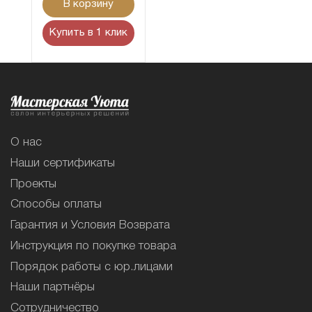
В корзину
Купить в 1 клик
О нас
Наши сертификаты
Проекты
Способы оплаты
Гарантия и Условия Возврата
Инструкция по покупке товара
Порядок работы с юр.лицами
Наши партнёры
Сотрудничество