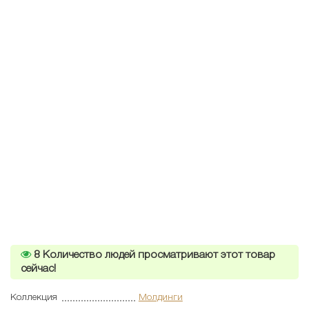
8
Количество людей просматривают этот товар
сейчас!
Коллекция
Молдинги