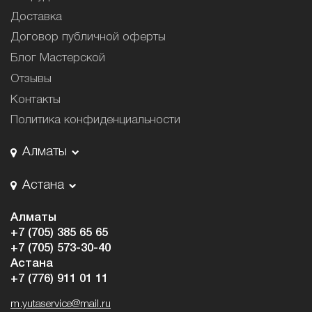
Доставка
Договор публичной оферты
Блог Мастерской
Отзывы
Контакты
Политика конфиденциальности
Алматы
Астана
Алматы
+7 (705) 385 65 65
+7 (705) 573-30-40
Астана
+7 (776) 911 01 11
m.yutaservice@mail.ru