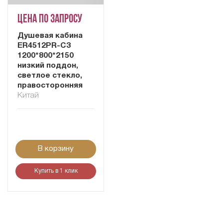
Цена по запросу
Душевая кабина
ER4512PR-C3
1200*800*2150
низкий поддон,
светлое стекло,
правосторонняя
Китай
В корзину
Купить в 1 клик