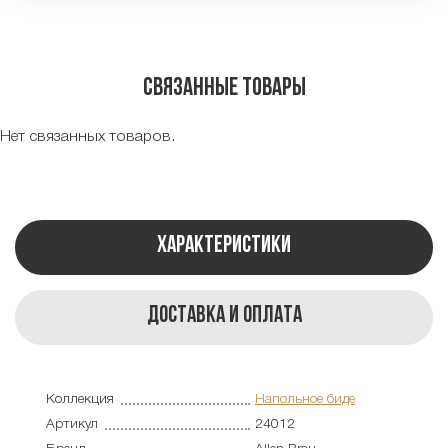
Связанные товары
Нет связанных товаров.
Характеристики
Доставка и оплата
Коллекция
Напольное биде
Артикул
24012