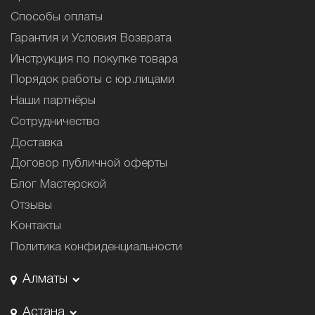
Способы оплаты
Гарантия и Условия Возврата
Инструкция по покупке товара
Порядок работы с юр.лицами
Наши партнёры
Сотрудничество
Доставка
Договор публичной оферты
Блог Мастерской
Отзывы
Контакты
Политика конфиденциальности
Алматы
Астана