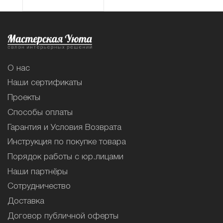
О нас
Наши сертификаты
Проекты
Способы оплаты
Гарантия и Условия Возврата
Инструкция по покупке товара
Порядок работы с юр.лицами
Наши партнёры
Сотрудничество
Доставка
Договор публичной оферты