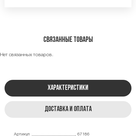
Связанные товары
Нет связанных товаров.
Характеристики
Доставка и оплата
Артикул
67186