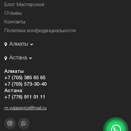
Блог Мастерской
Отзывы
Контакты
Политика конфиденциальности
Алматы
Астана
Алматы
+7 (705) 385 65 65
+7 (705) 573-30-40
Астана
+7 (776) 911 01 11
m.yutaservice@mail.ru