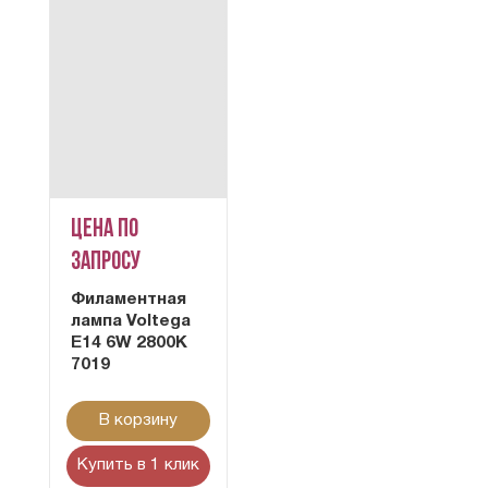
Цена по
запросу
Филаментная
лампа Voltega
E14 6W 2800K
7019
В корзину
Купить в 1 клик