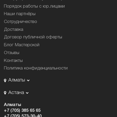
Порядок работы с юр.лицами
Наши партнёры
Сотрудничество
Доставка
Договор публичной оферты
Блог Мастерской
Отзывы
Контакты
Политика конфиденциальности
Алматы
Астана
Алматы
+7 (705) 385 65 65
+7 (705) 573-30-40