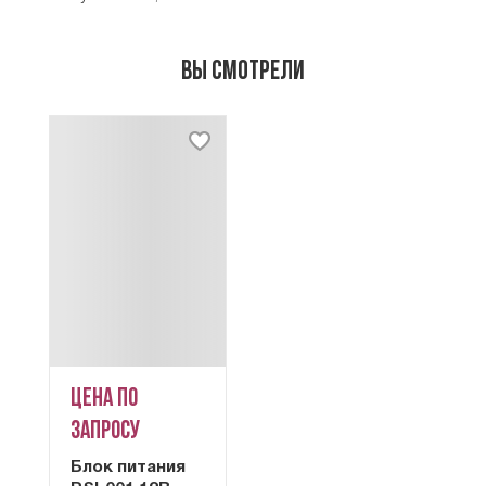
Вы смотрели
Цена по
запросу
Блок питания