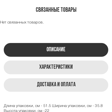
Связанные товары
Нет связанных товаров.
Описание
Характеристики
Доставка и оплата
Длина упаковки, см - 51.5 Ширина упаковки, см - 35.8
Высота упаковки, см -22