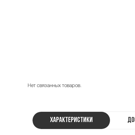
Нет связанных товаров.
Характеристики
До