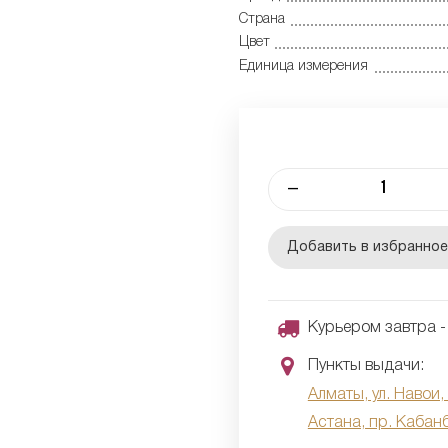
Страна
Цвет
Единица измерения
–
Добавить в избранно
Курьером завтра - 
Пункты выдачи:
Алматы, ул. Навои,
Астана, пр. Кабан