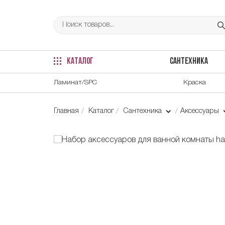
КАТАЛОГ
САНТЕХНИКА
Ламинат/SPC
Краска
Главная
Каталог
Сантехника
Аксессуары