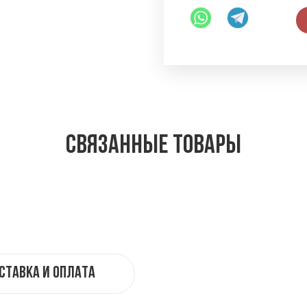
Связанные товары
ставка и оплата