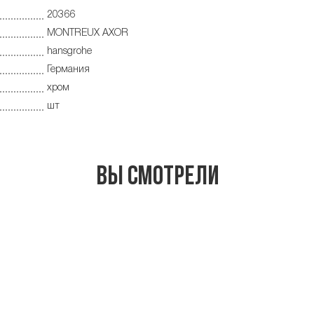
20366
MONTREUX AXOR
hansgrohe
Германия
хром
шт
Вы смотрели