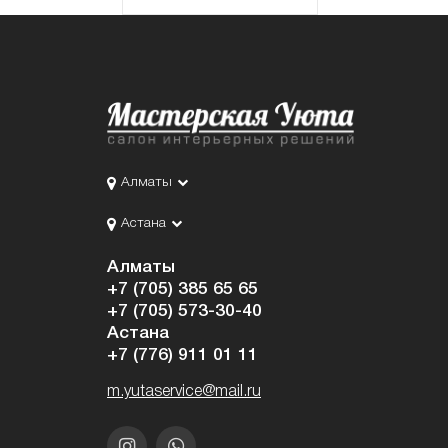
Алматы
Астана
Алматы
+7 (705) 385 65 65
+7 (705) 573-30-40
Астана
+7 (776) 911 01 11
m.yutaservice@mail.ru