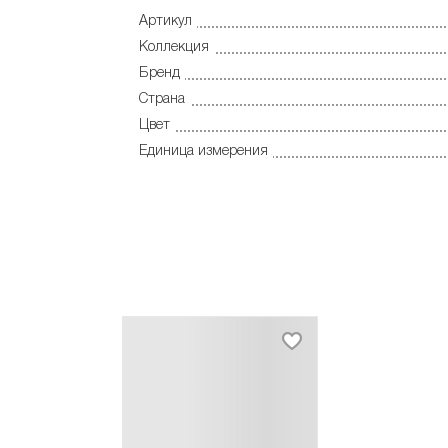
Артикул
Коллекция
Бренд
Страна
Цвет
Единица измерения