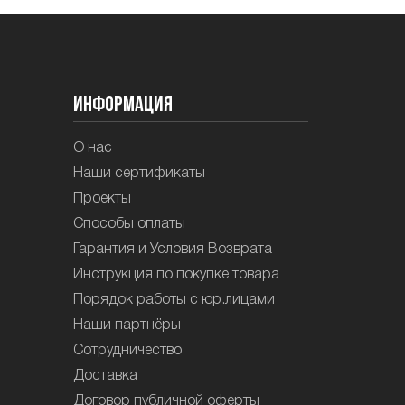
Информация
О нас
Наши сертификаты
Проекты
Способы оплаты
Гарантия и Условия Возврата
Инструкция по покупке товара
Порядок работы с юр.лицами
Наши партнёры
Сотрудничество
Доставка
Договор публичной оферты