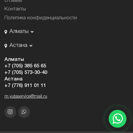
Отзывы
Контакты
Политика конфиденциальности
Алматы
Астана
Алматы
+7 (705) 385 65 65
+7 (705) 573-30-40
Астана
+7 (776) 911 01 11
m.yutaservice@mail.ru