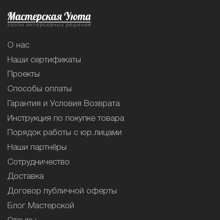
О нас
Наши сертификаты
Проекты
Способы оплаты
Гарантия и Условия Возврата
Инструкция по покупке товара
Порядок работы с юр.лицами
Наши партнёры
Сотрудничество
Доставка
Договор публичной оферты
Блог Мастерской