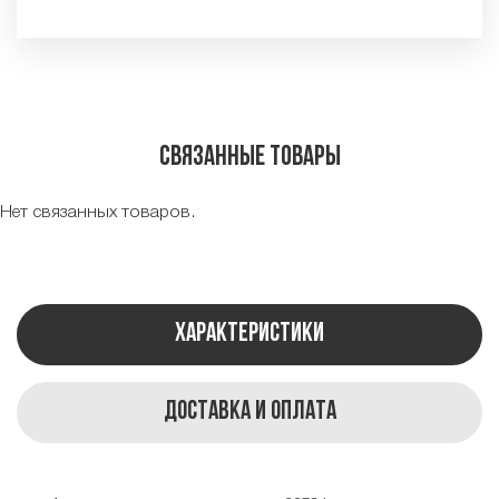
Связанные товары
Нет связанных товаров.
Характеристики
Доставка и оплата