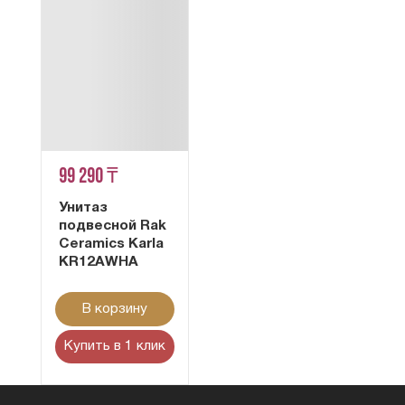
99 290 ₸
Унитаз
подвесной Rak
Ceramics Karla
KR12AWHA
В корзину
Купить в 1 клик